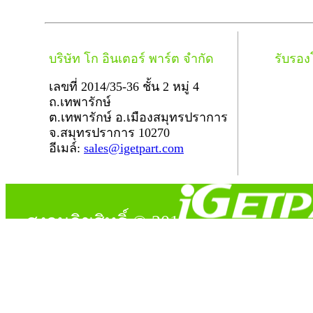
บริษัท โก อินเตอร์ พาร์ต จำกัด
รับรอ
เลขที่ 2014/35-36 ชั้น 2 หมู่ 4
ถ.เทพารักษ์
ต.เทพารักษ์ อ.เมืองสมุทรปราการ
จ.สมุทรปราการ 10270
อีเมล์:
sales@igetpart.com
สงวนลิขสิทธิ์ © 2014