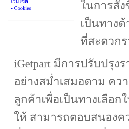
เว็บไซต์
ในการสั่ง
- Cookies
เป็นทางด
ที่สะดวกรว
iGetpart มีการปรับปรุง
อย่างสม่ำเสมอตาม คว
ลูกค้าเพื่อเป็นทางเลือก
ให้ สามารถตอบสนองควา