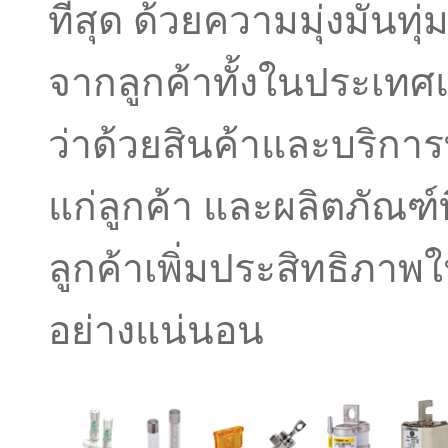
ที่สุด ด้วยความมุ่งมั่นทุ่
จากลูกค้าทั้งในประเทศแ
ว่าด้วยสินค้าและบริการ
แก่ลูกค้า และผลิตภัณฑ
ลูกค้าเพิ่มประสิทธิภา
อย่างแน่นอน