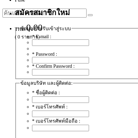
สมัครสมาชิกใหม่
0.00
ข้อมูลสำหรับเข้าสู่ระบบ
THB
*
E-mail :
(
0
รายการ)
*
Password :
*
Confirm Password :
ข้อมูลบริษัท และผู้ติดต่อ:
*
ชื่อผู้ติดต่อ :
*
เบอร์โทรศัพท์ :
*
เบอร์โทรศัพท์มือถือ :