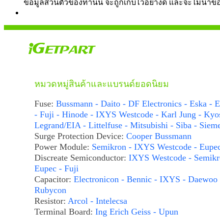
ข้อมูลส่วนตัวของท่านนี้ จะถูกเก็บไว้อย่างดี และจะไม่นำข
หมวดหมู่สินค้าและแบรนด์ยอดนิยม
Fuse:
Bussmann - Daito - DF Electronics - Eska - E
- Fuji - Hinode - IXYS Westcode - Karl Jung - Kyo
Legrand/EIA - Littelfuse - Mitsubishi - Siba - Siem
Surge Protection Device:
Cooper Bussmann
Power Module:
Semikron - IXYS Westcode - Eupe
Discreate Semiconductor:
IXYS Westcode - Semikr
Eupec - Fuji
Capacitor:
Electronicon - Bennic - IXYS - Daewoo 
Rubycon
Resistor:
Arcol - Intelecsa
Terminal Board:
Ing Erich Geiss - Upun