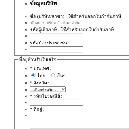
ข้อมูลบริษัท
ชื่อ (บริษัท/สาขา) :
ใช้สำหรับออกใบกำกับภาษี
รหัสผู้เสียภาษี :
ใช้สำหรับออกใบกำกับภาษี
รหัสบัตรประชาชน :
ที่อยู่สำหรับใบเสร็จ
*
ประเทศ :
ไทย
อื่นๆ
*
จังหวัด :
*
รหัสไปรษณีย์ :
*
ที่อยู่ :