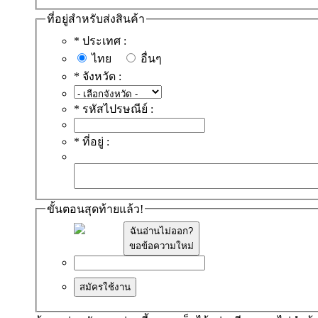
ที่อยู่สำหรับส่งสินค้า
*
ประเทศ :
ไทย
อื่นๆ
*
จังหวัด :
*
รหัสไปรษณีย์ :
*
ที่อยู่ :
ขั้นตอนสุดท้ายแล้ว!
ฉันอ่านไม่ออก?
ขอข้อความใหม่
สมัครใช้งาน