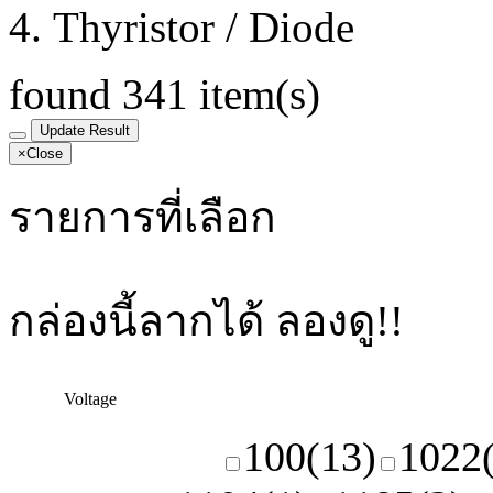
Thyristor / Diode
found
3
4
1
item(s)
Update Result
×
Close
รายการที่เลือก
กล่องนี้ลากได้ ลองดู!!
Voltage
100
(13)
1022