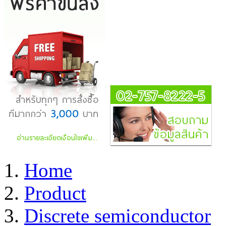
Home
Product
Discrete semiconductor