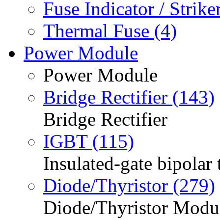
Fuse Indicator / Striker
Thermal Fuse (4)
Power Module
Power Module
Bridge Rectifier (143)
Bridge Rectifier
IGBT (115)
Insulated-gate bipolar 
Diode/Thyristor (279)
Diode/Thyristor Modu