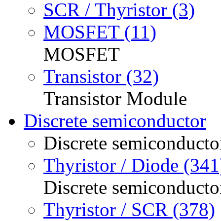
SCR / Thyristor (3)
MOSFET (11)
MOSFET
Transistor (32)
Transistor Module
Discrete semiconductor
Discrete semiconducto
Thyristor / Diode (341
Discrete semiconducto
Thyristor / SCR (378)