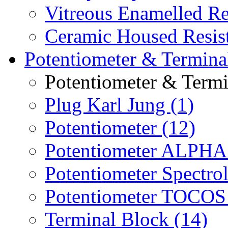
Vitreous Enamelled Re
Ceramic Housed Resist
Potentiometer & Termina
Potentiometer & Termi
Plug Karl Jung (1)
Potentiometer (12)
Potentiometer ALPHA 
Potentiometer Spectrol
Potentiometer TOCOS 
Terminal Block (14)