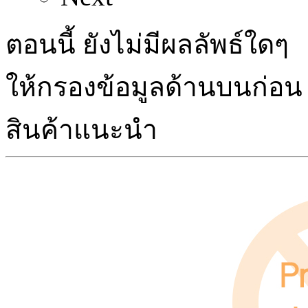
ตอนนี้ ยังไม่มีผลลัพธ์ใดๆ
ให้กรองข้อมูลด้านบนก่อน
สินค้าแนะนำ