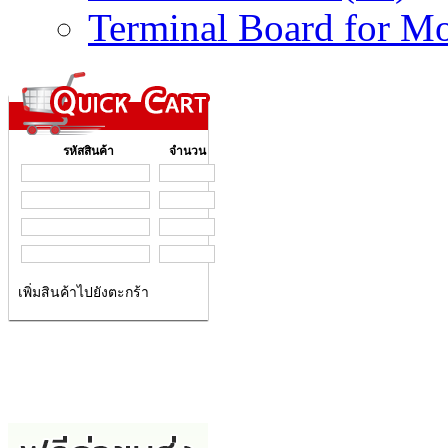
Terminal Board for Mo
รหัสสินค้า
จำนวน
เพิ่มสินค้าไปยังตะกร้า