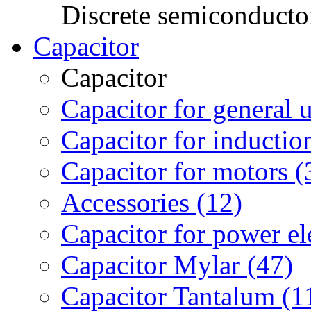
Discrete semiconduct
Capacitor
Capacitor
Capacitor for general 
Capacitor for inductio
Capacitor for motors (
Accessories (12)
Capacitor for power el
Capacitor Mylar (47)
Capacitor Tantalum (1