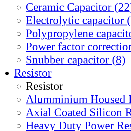
Ceramic Capacitor (22
Electrolytic capacitor 
Polypropylene capacit
Power factor correction
Snubber capacitor (8)
Resistor
Resistor
Alumminium Housed Re
Axial Coated Silicon R
Heavy Duty Power Res