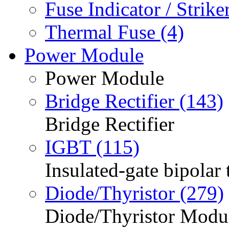
Fuse Indicator / Striker
Thermal Fuse (4)
Power Module
Power Module
Bridge Rectifier (143)
Bridge Rectifier
IGBT (115)
Insulated-gate bipolar 
Diode/Thyristor (279)
Diode/Thyristor Modu