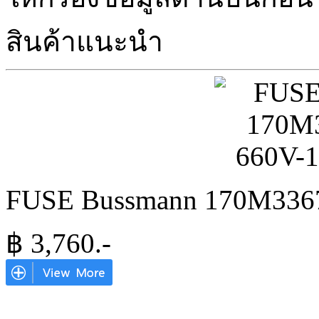
สินค้าแนะนำ
FUSE Bussmann 170M336
฿
3,760
.-