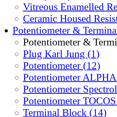
Vitreous Enamelled Re
Ceramic Housed Resist
Potentiometer & Termina
Potentiometer & Termi
Plug Karl Jung (1)
Potentiometer (12)
Potentiometer ALPHA 
Potentiometer Spectrol
Potentiometer TOCOS 
Terminal Block (14)