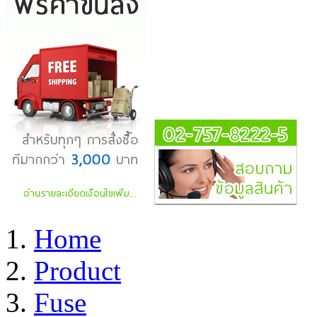
Home
Product
Fuse