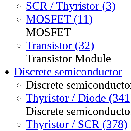
SCR / Thyristor (3)
MOSFET (11)
MOSFET
Transistor (32)
Transistor Module
Discrete semiconductor
Discrete semiconducto
Thyristor / Diode (341
Discrete semiconducto
Thyristor / SCR (378)