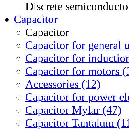
Discrete semiconduct
Capacitor
Capacitor
Capacitor for general 
Capacitor for inductio
Capacitor for motors (
Accessories (12)
Capacitor for power el
Capacitor Mylar (47)
Capacitor Tantalum (1