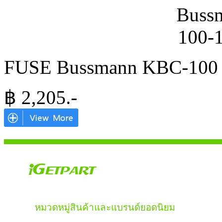
FUSE Bussmann KBC-100
฿
2,205
.-
หมวดหมู่สินค้าและแบรนด์ยอดนิยม