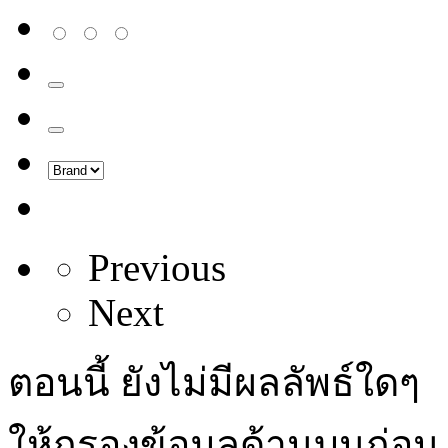
Previous
Next
ตอนนี้ ยังไม่มีผลลัพธ์ใดๆ
ให้กรองข้อมูลด้านบนก่อน