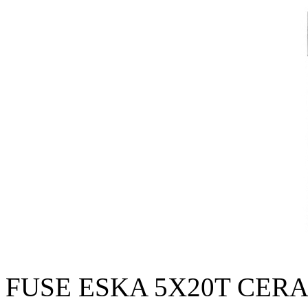
FUSE ESKA 5X20T CERA