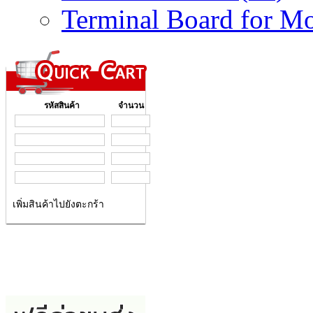
Terminal Board for Mo
รหัสสินค้า
จำนวน
เพิ่มสินค้าไปยังตะกร้า