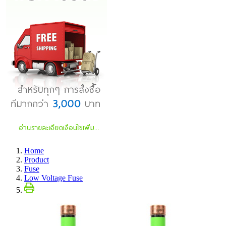
Home
Product
Fuse
Low Voltage Fuse