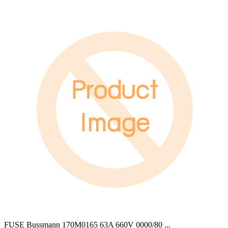
FUSE Bussmann 170M0165 63A 660V 0000/80
...