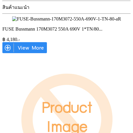
สินค้าแนะนำ
FUSE Bussmann 170M3072 550A 690V 1*TN/80
...
฿
4,180
.-