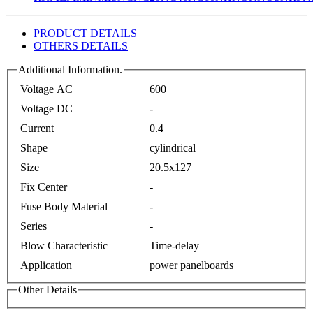
PRODUCT DETAILS
OTHERS DETAILS
Additional Information.
Voltage AC
600
Voltage DC
-
Current
0.4
Shape
cylindrical
Size
20.5x127
Fix Center
-
Fuse Body Material
-
Series
-
Blow Characteristic
Time-delay
Application
power panelboards
Other Details