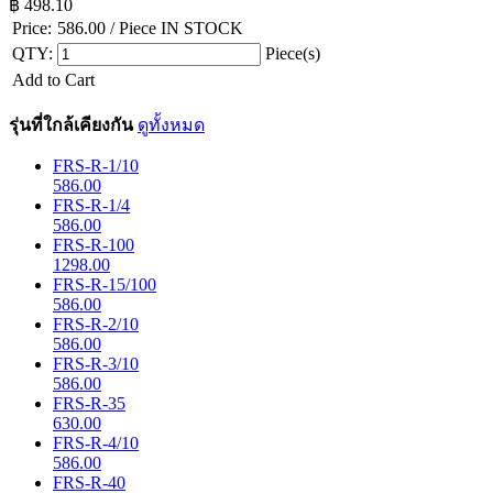
฿
498.10
Price:
586.00
/ Piece
IN STOCK
QTY:
Piece(s)
Add to Cart
รุ่นที่ใกล้เคียงกัน
ดูทั้งหมด
FRS-R-1/10
586.00
FRS-R-1/4
586.00
FRS-R-100
1298.00
FRS-R-15/100
586.00
FRS-R-2/10
586.00
FRS-R-3/10
586.00
FRS-R-35
630.00
FRS-R-4/10
586.00
FRS-R-40