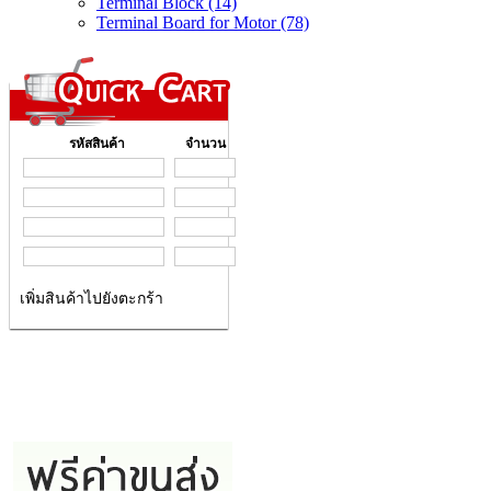
Terminal Block (14)
Terminal Board for Motor (78)
รหัสสินค้า
จำนวน
เพิ่มสินค้าไปยังตะกร้า