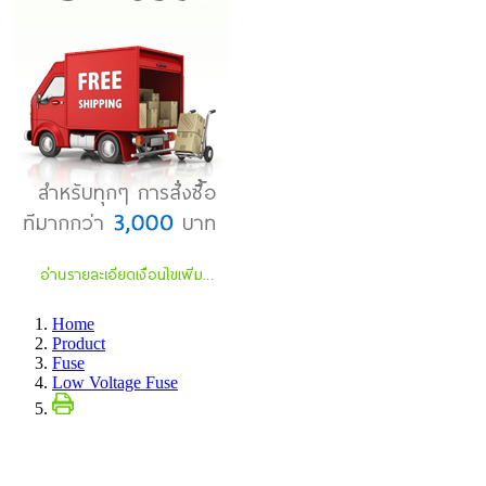
Home
Product
Fuse
Low Voltage Fuse