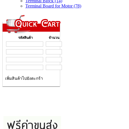
Terminal Block (14)
Terminal Board for Motor (78)
รหัสสินค้า
จำนวน
เพิ่มสินค้าไปยังตะกร้า