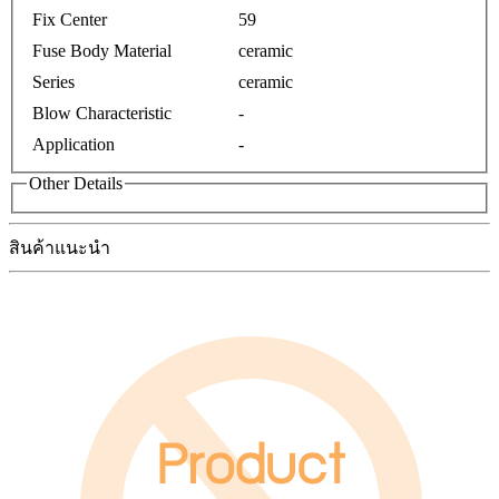
Fix Center
59
Fuse Body Material
ceramic
Series
ceramic
Blow Characteristic
-
Application
-
Other Details
สินค้าแนะนำ