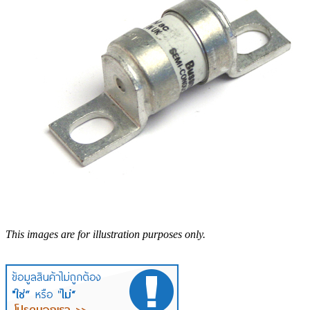
This images are for illustration purposes only.