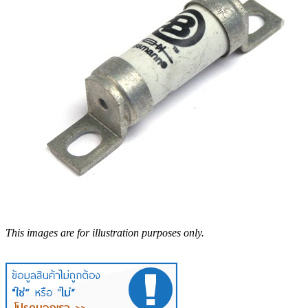
This images are for illustration purposes only.