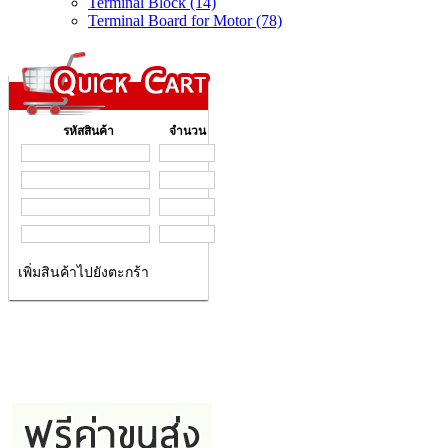
Terminal Block (14)
Terminal Board for Motor (78)
รหัสสินค้า
จำนวน
เพิ่มสินค้าไปยังตะกร้า