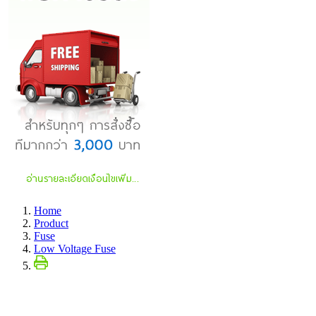
Home
Product
Fuse
Low Voltage Fuse