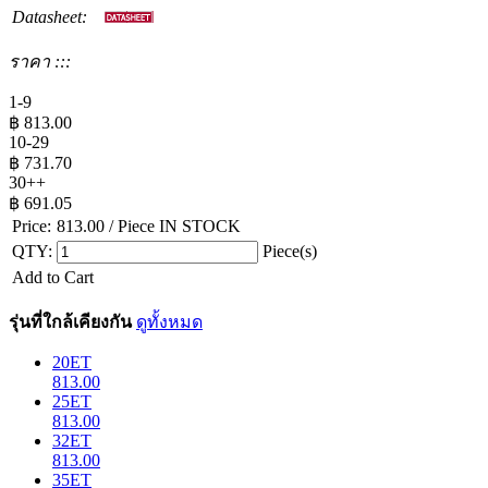
Datasheet:
ราคา :::
1-9
฿
813.00
10-29
฿
731.70
30++
฿
691.05
Price:
813.00
/ Piece
IN STOCK
QTY:
Piece(s)
Add to Cart
รุ่นที่ใกล้เคียงกัน
ดูทั้งหมด
20ET
813.00
25ET
813.00
32ET
813.00
35ET