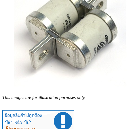
This images are for illustration purposes only.