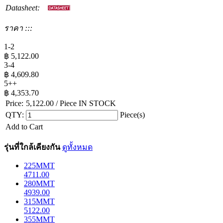
Datasheet:
ราคา :::
1-2
฿
5,122.00
3-4
฿
4,609.80
5++
฿
4,353.70
Price:
5,122.00
/ Piece
IN STOCK
QTY:
Piece(s)
Add to Cart
รุ่นที่ใกล้เคียงกัน
ดูทั้งหมด
225MMT
4711.00
280MMT
4939.00
315MMT
5122.00
355MMT