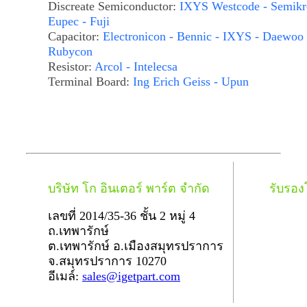
Discreate Semiconductor:
IXYS Westcode - Semikr
Eupec - Fuji
Capacitor:
Electronicon - Bennic - IXYS - Daewoo 
Rubycon
Resistor:
Arcol - Intelecsa
Terminal Board:
Ing Erich Geiss - Upun
บริษัท โก อินเตอร์ พาร์ต จำกัด
รับรอ
เลขที่ 2014/35-36 ชั้น 2 หมู่ 4
ถ.เทพารักษ์
ต.เทพารักษ์ อ.เมืองสมุทรปราการ
จ.สมุทรปราการ 10270
อีเมล์:
sales@igetpart.com