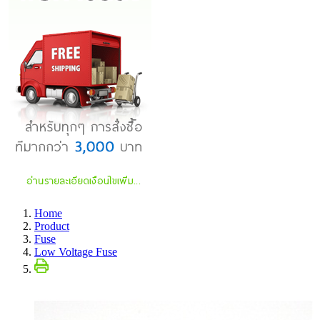
Home
Product
Fuse
Low Voltage Fuse