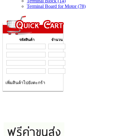
Terminal Block (14)
Terminal Board for Motor (78)
รหัสสินค้า
จำนวน
เพิ่มสินค้าไปยังตะกร้า