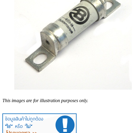
This images are for illustration purposes only.