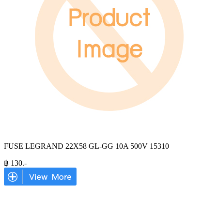
FUSE LEGRAND 22X58 GL-GG 10A 500V 15310
฿
130
.-