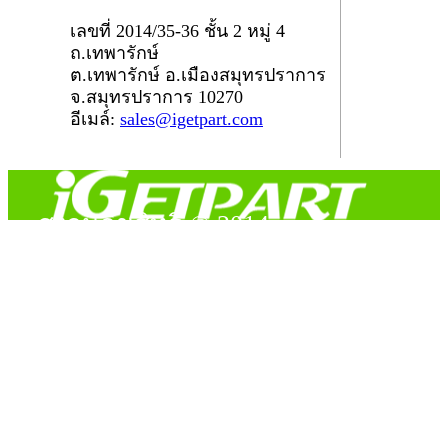
เลขที่ 2014/35-36 ชั้น 2 หมู่ 4
ถ.เทพารักษ์
ต.เทพารักษ์ อ.เมืองสมุทรปราการ
จ.สมุทรปราการ 10270
อีเมล์:
sales@igetpart.com
สงวนลิขสิทธิ์ © 2014
Copyright © 2014 iGetPart.com - All rights reserved.
Designated trademarks and brand are the property of their
respective owners.