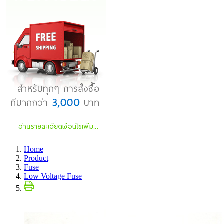
Home
Product
Fuse
Low Voltage Fuse