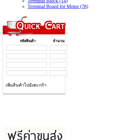
Terminal Block (14)
Terminal Board for Motor (78)
รหัสสินค้า
จำนวน
เพิ่มสินค้าไปยังตะกร้า