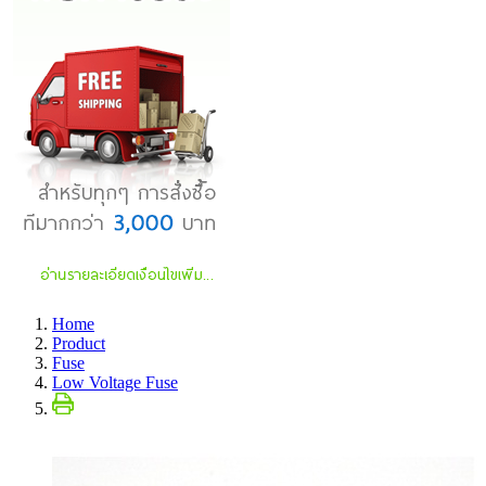
Home
Product
Fuse
Low Voltage Fuse