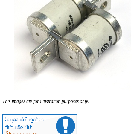
This images are for illustration purposes only.