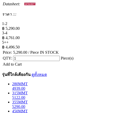
Datasheet:
ราคา :::
1-2
฿
5,290.00
3-4
฿
4,761.00
5++
฿
4,496.50
Price:
5,290.00
/ Piece
IN STOCK
QTY:
Piece(s)
Add to Cart
รุ่นที่ใกล้เคียงกัน
ดูทั้งหมด
280MMT
4939.00
315MMT
5122.00
355MMT
5290.00
450MMT