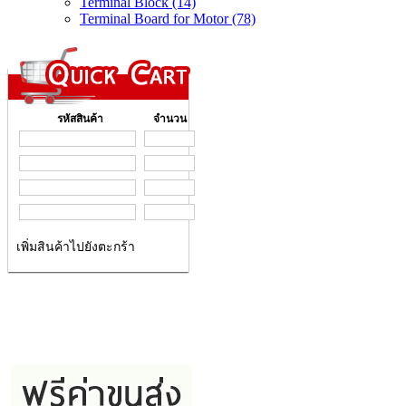
Terminal Block (14)
Terminal Board for Motor (78)
รหัสสินค้า
จำนวน
เพิ่มสินค้าไปยังตะกร้า