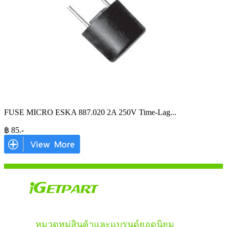
FUSE MICRO ESKA 887.020 2A 250V Time-Lag
...
฿
85
.-
หมวดหมู่สินค้าและแบรนด์ยอดนิยม