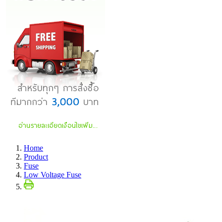
Home
Product
Fuse
Low Voltage Fuse