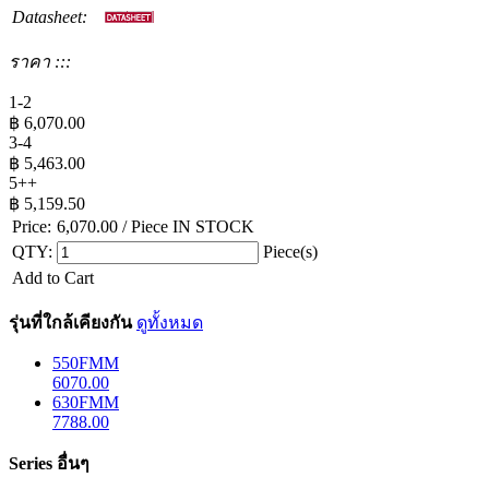
Datasheet:
ราคา :::
1-2
฿
6,070.00
3-4
฿
5,463.00
5++
฿
5,159.50
Price:
6,070.00
/ Piece
IN STOCK
QTY:
Piece(s)
Add to Cart
รุ่นที่ใกล้เคียงกัน
ดูทั้งหมด
550FMM
6070.00
630FMM
7788.00
Series อื่นๆ