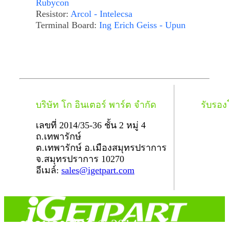
Rubycon
Resistor:
Arcol - Intelecsa
Terminal Board:
Ing Erich Geiss - Upun
บริษัท โก อินเตอร์ พาร์ต จำกัด
รับรอ
เลขที่ 2014/35-36 ชั้น 2 หมู่ 4
ถ.เทพารักษ์
ต.เทพารักษ์ อ.เมืองสมุทรปราการ
จ.สมุทรปราการ 10270
อีเมล์:
sales@igetpart.com
สงวนลิขสิทธิ์ © 2014