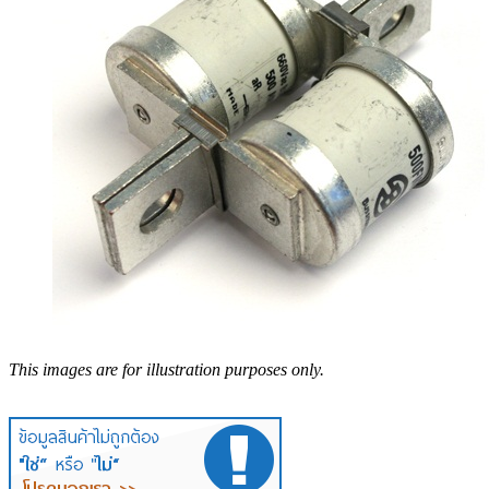
This images are for illustration purposes only.