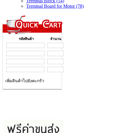
Terminal Block (14)
Terminal Board for Motor (78)
รหัสสินค้า
จำนวน
เพิ่มสินค้าไปยังตะกร้า