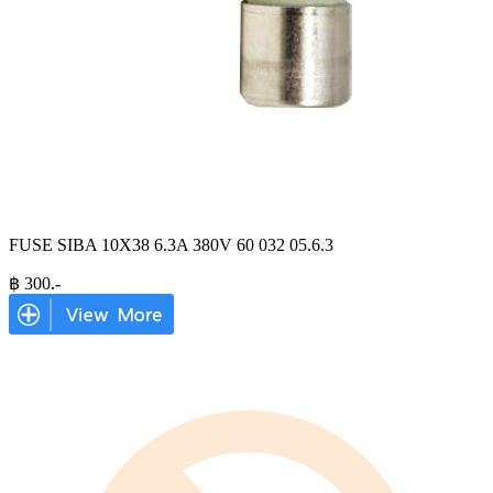
FUSE SIBA 10X38 6.3A 380V 60 032 05.6.3
฿
300
.-