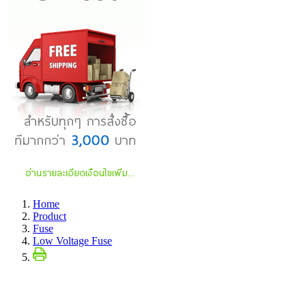
Home
Product
Fuse
Low Voltage Fuse