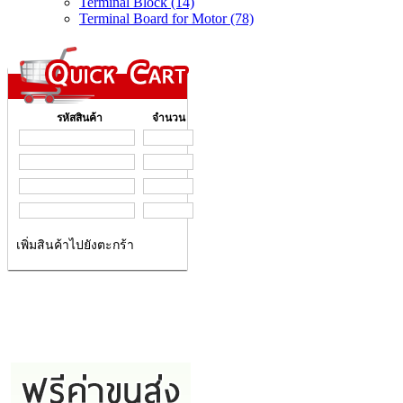
Terminal Block (14)
Terminal Board for Motor (78)
รหัสสินค้า
จำนวน
เพิ่มสินค้าไปยังตะกร้า