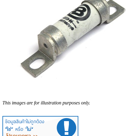
This images are for illustration purposes only.