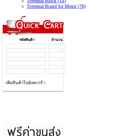
Terminal Block (14)
Terminal Board for Motor (78)
รหัสสินค้า
จำนวน
เพิ่มสินค้าไปยังตะกร้า