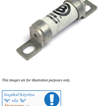
This images are for illustration purposes only.