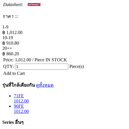
Datasheet:
ราคา :::
1-9
฿
1,012.00
10-19
฿
910.80
20++
฿
860.20
Price:
1,012.00
/ Piece
IN STOCK
QTY:
Piece(s)
Add to Cart
รุ่นที่ใกล้เคียงกัน
ดูทั้งหมด
71FE
1012.00
90FE
1012.00
Series อื่นๆ