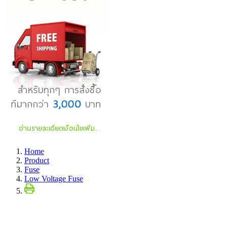
Home
Product
Fuse
Low Voltage Fuse