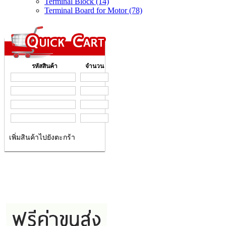
Terminal Block (14)
Terminal Board for Motor (78)
รหัสสินค้า
จำนวน
เพิ่มสินค้าไปยังตะกร้า