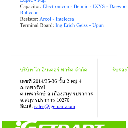
Eupec - Fuji
Capacitor:
Electronicon - Bennic - IXYS - Daewoo 
Rubycon
Resistor:
Arcol - Intelecsa
Terminal Board:
Ing Erich Geiss - Upun
บริษัท โก อินเตอร์ พาร์ต จำกัด
รับรอ
เลขที่ 2014/35-36 ชั้น 2 หมู่ 4
ถ.เทพารักษ์
ต.เทพารักษ์ อ.เมืองสมุทรปราการ
จ.สมุทรปราการ 10270
อีเมล์:
sales@igetpart.com