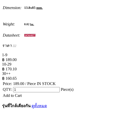
Dimension:
13.8x85
mm.
Weight:
0.02
kg.
Datasheet:
ราคา :::
1-9
฿
189.00
10-29
฿
170.10
30++
฿
160.65
Price:
189.00
/ Piece
IN STOCK
QTY:
Piece(s)
Add to Cart
รุ่นที่ใกล้เคียงกัน
ดูทั้งหมด