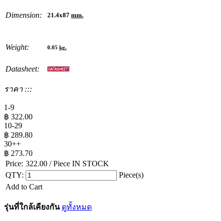
Dimension:
21.4x87
mm.
Weight:
0.05
kg.
Datasheet:
ราคา :::
1-9
฿
322.00
10-29
฿
289.80
30++
฿
273.70
Price:
322.00
/ Piece
IN STOCK
QTY:
Piece(s)
Add to Cart
รุ่นที่ใกล้เคียงกัน
ดูทั้งหมด