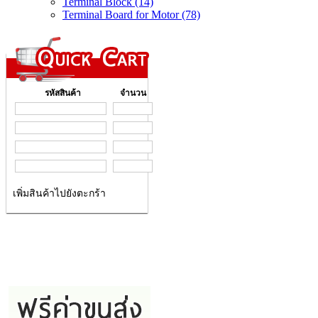
Terminal Block (14)
Terminal Board for Motor (78)
รหัสสินค้า
จำนวน
เพิ่มสินค้าไปยังตะกร้า