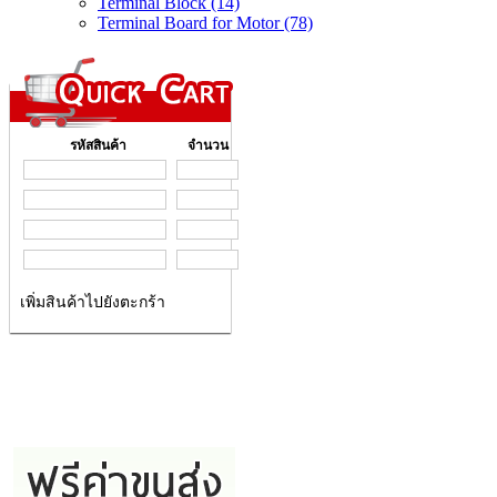
Terminal Block (14)
Terminal Board for Motor (78)
รหัสสินค้า
จำนวน
เพิ่มสินค้าไปยังตะกร้า