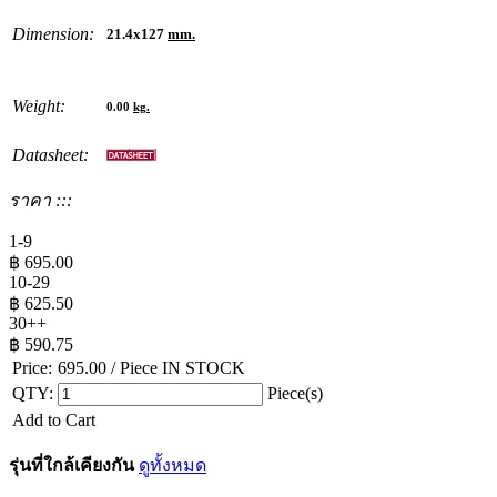
Dimension:
21.4x127
mm.
Weight:
0.00
kg.
Datasheet:
ราคา :::
1-9
฿
695.00
10-29
฿
625.50
30++
฿
590.75
Price:
695.00
/ Piece
IN STOCK
QTY:
Piece(s)
Add to Cart
รุ่นที่ใกล้เคียงกัน
ดูทั้งหมด