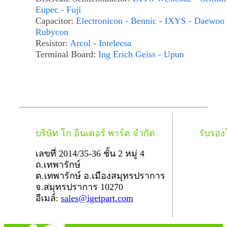
Eupec - Fuji
Capacitor:
Electronicon - Bennic - IXYS - Daewoo 
Rubycon
Resistor:
Arcol - Intelecsa
Terminal Board:
Ing Erich Geiss - Upun
บริษัท โก อินเตอร์ พาร์ต จำกัด
รับรอ
เลขที่ 2014/35-36 ชั้น 2 หมู่ 4
ถ.เทพารักษ์
ต.เทพารักษ์ อ.เมืองสมุทรปราการ
จ.สมุทรปราการ 10270
อีเมล์:
sales@igetpart.com