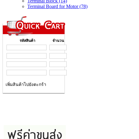
Terminal Block (14)
Terminal Board for Motor (78)
รหัสสินค้า
จำนวน
เพิ่มสินค้าไปยังตะกร้า