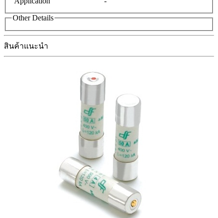
Application
-
Other Details
สินค้าแนะนำ