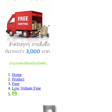
Home
Product
Fuse
Low Voltage Fuse