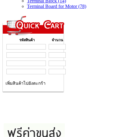
Terminal Block (14)
Terminal Board for Motor (78)
รหัสสินค้า
จำนวน
เพิ่มสินค้าไปยังตะกร้า