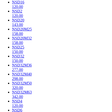
NSD16
120.00
NSD2
120.00
NSD20
143.00
NSD20M25
158.00
NSD20M32
158.00
NSD25
150.00
NSD32
150.00
NSD32M36
277.00
NSD32M40
298.00
NSD32M50
320.00
NSD32M63
342.00
NSD4
120.00
NSD6