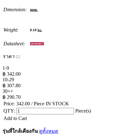
Dimension:
mm.
Weight:
0.10
kg.
Datasheet:
ราคา :::
1-9
฿
342.00
10-29
฿
307.80
30++
฿
290.70
Price:
342.00
/ Piece
IN STOCK
QTY:
Piece(s)
Add to Cart
รุ่นที่ใกล้เคียงกัน
ดูทั้งหมด