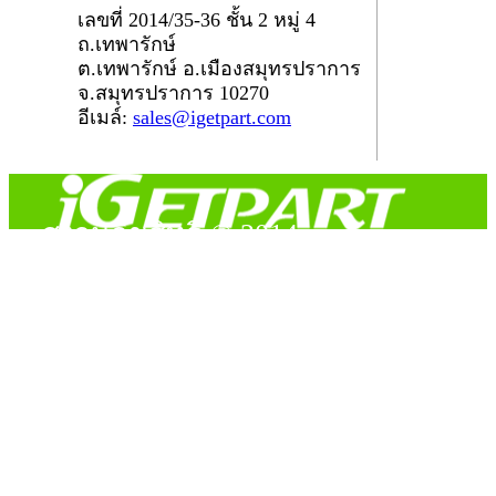
เลขที่ 2014/35-36 ชั้น 2 หมู่ 4
ถ.เทพารักษ์
ต.เทพารักษ์ อ.เมืองสมุทรปราการ
จ.สมุทรปราการ 10270
อีเมล์:
sales@igetpart.com
สงวนลิขสิทธิ์ © 2014
Copyright © 2014 iGetPart.com - All rights reserved.
Designated trademarks and brand are the property of their
respective owners.