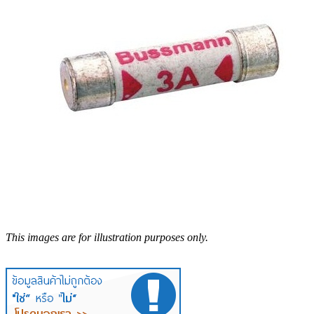
This images are for illustration purposes only.