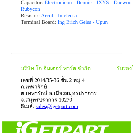
Capacitor:
Electronicon - Bennic - IXYS - Daewoo 
Rubycon
Resistor:
Arcol - Intelecsa
Terminal Board:
Ing Erich Geiss - Upun
บริษัท โก อินเตอร์ พาร์ต จำกัด
รับรอ
เลขที่ 2014/35-36 ชั้น 2 หมู่ 4
ถ.เทพารักษ์
ต.เทพารักษ์ อ.เมืองสมุทรปราการ
จ.สมุทรปราการ 10270
อีเมล์:
sales@igetpart.com