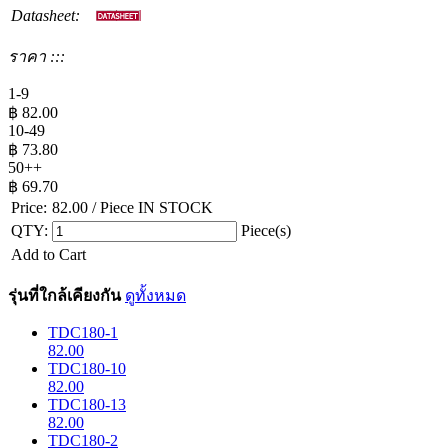
Datasheet:
ราคา :::
1-9
฿
82.00
10-49
฿
73.80
50++
฿
69.70
Price:
82.00
/ Piece
IN STOCK
QTY:
Piece(s)
Add to Cart
รุ่นที่ใกล้เคียงกัน
ดูทั้งหมด
TDC180-1
82.00
TDC180-10
82.00
TDC180-13
82.00
TDC180-2