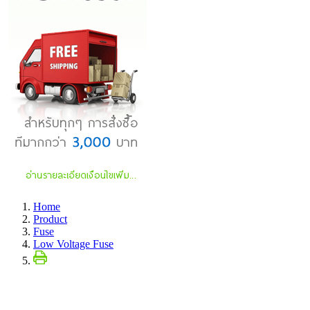
Home
Product
Fuse
Low Voltage Fuse