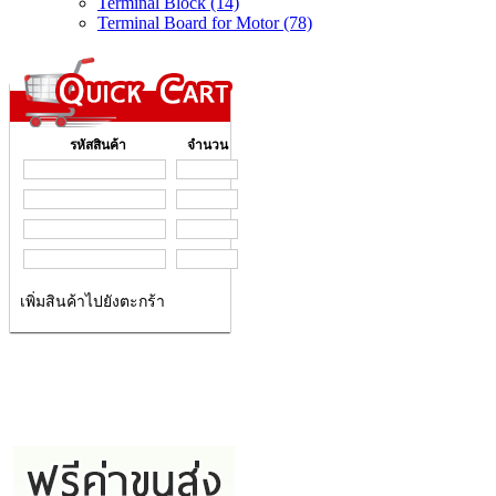
Terminal Block (14)
Terminal Board for Motor (78)
รหัสสินค้า
จำนวน
เพิ่มสินค้าไปยังตะกร้า