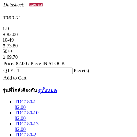
Datasheet:
ราคา :::
1-9
฿
82.00
10-49
฿
73.80
50++
฿
69.70
Price:
82.00
/ Piece
IN STOCK
QTY:
Piece(s)
Add to Cart
รุ่นที่ใกล้เคียงกัน
ดูทั้งหมด
TDC180-1
82.00
TDC180-10
82.00
TDC180-13
82.00
TDC180-2