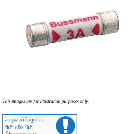
This images are for illustration purposes only.