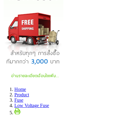
Home
Product
Fuse
Low Voltage Fuse