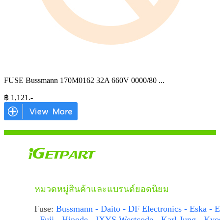
FUSE Bussmann 170M0162 32A 660V 0000/80
...
฿
1,121
.-
หมวดหมู่สินค้าและแบรนด์ยอดนิยม
Fuse:
Bussmann - Daito - DF Electronics - Eska - E
- Fuji - Hinode - IXYS Westcode - Karl Jung - Kyo