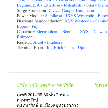
Legrand/EIA - Littelfuse - Mitsubishi - Siba - Siem
Surge Protection Device:
Cooper Bussmann
Power Module:
Semikron - IXYS Westcode - Eupe
Discreate Semiconductor:
IXYS Westcode - Semikr
Eupec - Fuji
Capacitor:
Electronicon - Bennic - IXYS - Daewoo 
Rubycon
Resistor:
Arcol - Intelecsa
Terminal Board:
Ing Erich Geiss - Upun
บริษัท โก อินเตอร์ พาร์ต จำกัด
รับรอ
เลขที่ 2014/35-36 ชั้น 2 หมู่ 4
ถ.เทพารักษ์
ต.เทพารักษ์ อ.เมืองสมุทรปราการ