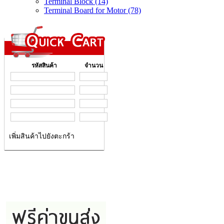
Terminal Block (14)
Terminal Board for Motor (78)
รหัสสินค้า
จำนวน
เพิ่มสินค้าไปยังตะกร้า