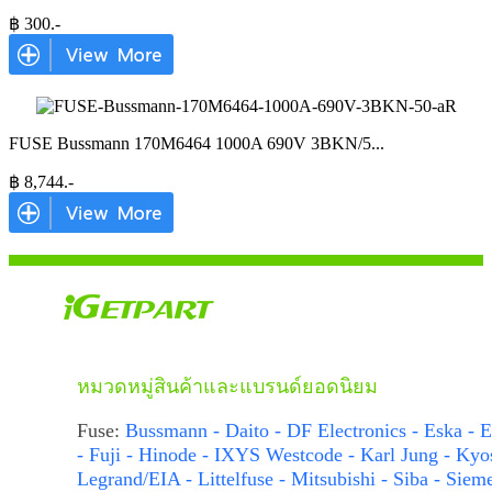
฿
300
.-
FUSE Bussmann 170M6464 1000A 690V 3BKN/5
...
฿
8,744
.-
หมวดหมู่สินค้าและแบรนด์ยอดนิยม
Fuse:
Bussmann - Daito - DF Electronics - Eska - E
- Fuji - Hinode - IXYS Westcode - Karl Jung - Kyo
Legrand/EIA - Littelfuse - Mitsubishi - Siba - Siem