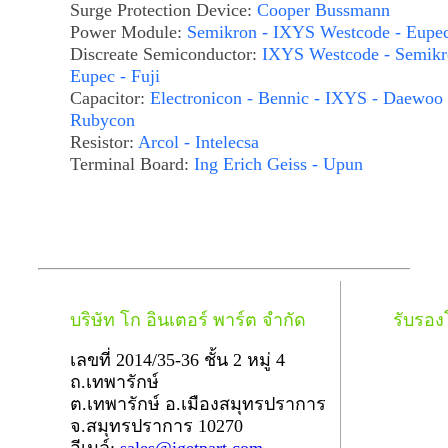
Surge Protection Device:
Cooper Bussmann
Power Module:
Semikron - IXYS Westcode - Eupe
Discreate Semiconductor:
IXYS Westcode - Semikr
Eupec - Fuji
Capacitor:
Electronicon - Bennic - IXYS - Daewoo 
Rubycon
Resistor:
Arcol - Intelecsa
Terminal Board:
Ing Erich Geiss - Upun
บริษัท โก อินเตอร์ พาร์ต จำกัด
รับรอ
เลขที่ 2014/35-36 ชั้น 2 หมู่ 4
ถ.เทพารักษ์
ต.เทพารักษ์ อ.เมืองสมุทรปราการ
จ.สมุทรปราการ 10270