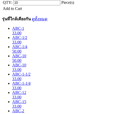
QTY:
Piece(s)
Add to Cart
รุ่นที่ใกล้เคียงกัน
ดูทั้งหมด
ABC-1
33.00
ABC-1/2
33.00
ABC-1/4
50.00
ABC-10
50.00
ABC-10
33.00
ABC-1-1/2
33.00
ABC-1-1/4
33.00
ABC-12
33.00
ABC-15
33.00
ABC-2