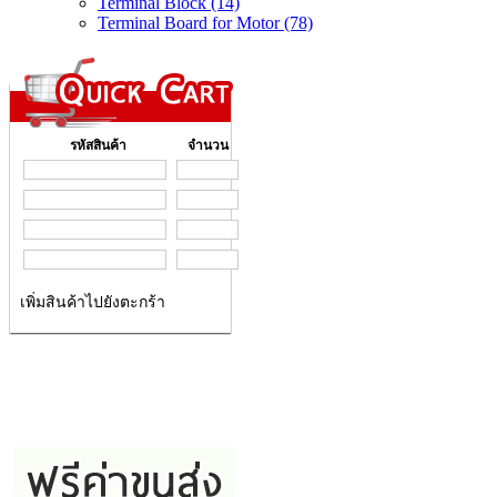
Terminal Block (14)
Terminal Board for Motor (78)
รหัสสินค้า
จำนวน
เพิ่มสินค้าไปยังตะกร้า