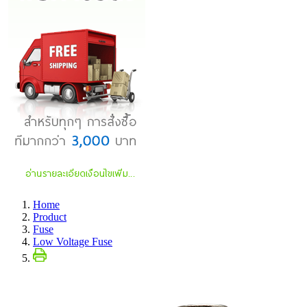
Home
Product
Fuse
Low Voltage Fuse