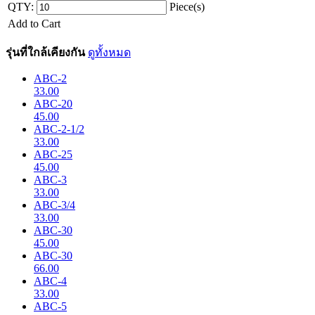
QTY:
Piece(s)
Add to Cart
รุ่นที่ใกล้เคียงกัน
ดูทั้งหมด
ABC-2
33.00
ABC-20
45.00
ABC-2-1/2
33.00
ABC-25
45.00
ABC-3
33.00
ABC-3/4
33.00
ABC-30
45.00
ABC-30
66.00
ABC-4
33.00
ABC-5