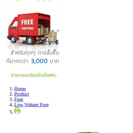
Home
Product
Fuse
Low Voltage Fuse