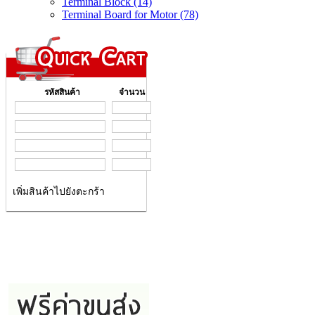
Terminal Block (14)
Terminal Board for Motor (78)
รหัสสินค้า
จำนวน
เพิ่มสินค้าไปยังตะกร้า