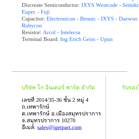
Discreate Semiconductor:
IXYS Westcode - Semikr
Eupec - Fuji
Capacitor:
Electronicon - Bennic - IXYS - Daewoo 
Rubycon
Resistor:
Arcol - Intelecsa
Terminal Board:
Ing Erich Geiss - Upun
บริษัท โก อินเตอร์ พาร์ต จำกัด
รับรอ
เลขที่ 2014/35-36 ชั้น 2 หมู่ 4
ถ.เทพารักษ์
ต.เทพารักษ์ อ.เมืองสมุทรปราการ
จ.สมุทรปราการ 10270
อีเมล์:
sales@igetpart.com