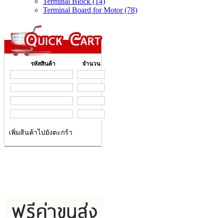
Terminal Block (14)
Terminal Board for Motor (78)
รหัสสินค้า
จำนวน
เพิ่มสินค้าไปยังตะกร้า