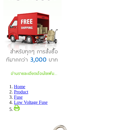
Home
Product
Fuse
Low Voltage Fuse