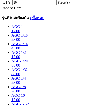
QTY:
Piece(s)
Add to Cart
รุ่นที่ใกล้เคียงกัน
ดูทั้งหมด
AGC-1
17.00
AGC-1/10
23.00
AGC-1/16
45.00
AGC-1/2
17.00
AGC-1/20
88.00
AGC-1/32
88.00
AGC-1/4
23.00
AGC-1/8
28.00
AGC-10
17.00
AGC-1-1/2