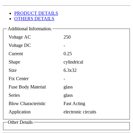
PRODUCT DETAILS
OTHERS DETAILS
Additional Information.
Voltage AC
250
Voltage DC
-
Current
0.25
Shape
cylindrical
Size
6.3x32
Fix Center
-
Fuse Body Material
glass
Series
glass
Blow Characteristic
Fast Acting
Application
electronic circuits
Other Details