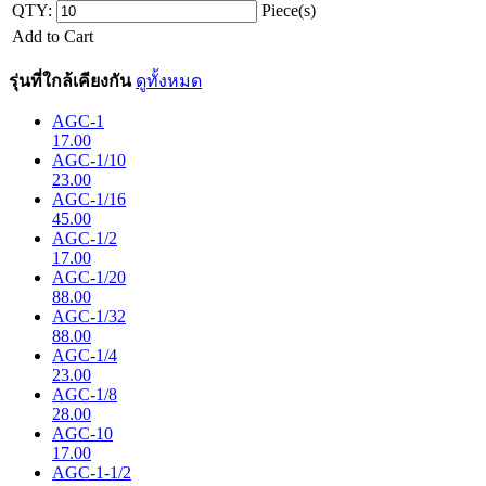
QTY:
Piece(s)
Add to Cart
รุ่นที่ใกล้เคียงกัน
ดูทั้งหมด
AGC-1
17.00
AGC-1/10
23.00
AGC-1/16
45.00
AGC-1/2
17.00
AGC-1/20
88.00
AGC-1/32
88.00
AGC-1/4
23.00
AGC-1/8
28.00
AGC-10
17.00
AGC-1-1/2