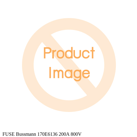
FUSE Bussmann 170E6136 200A 800V