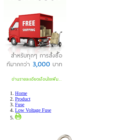
Home
Product
Fuse
Low Voltage Fuse