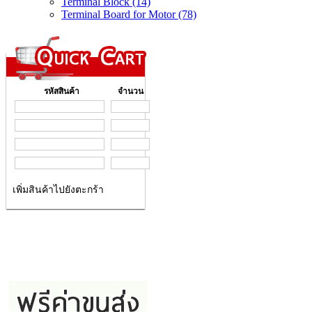
Terminal Block (14)
Terminal Board for Motor (78)
รหัสสินค้า
จำนวน
เพิ่มสินค้าไปยังตะกร้า