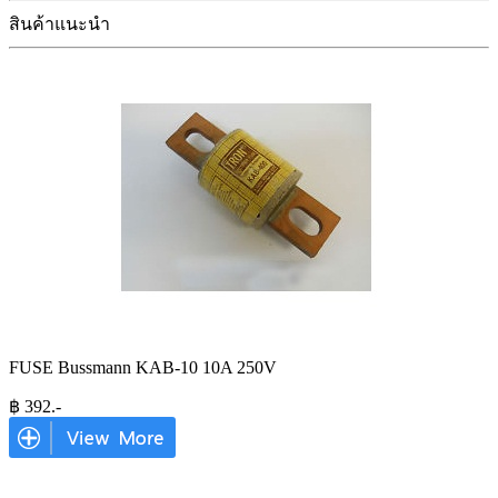
สินค้าแนะนำ
FUSE Bussmann KAB-10 10A 250V
฿
392
.-