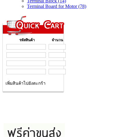
Terminal Block (14)
Terminal Board for Motor (78)
รหัสสินค้า
จำนวน
เพิ่มสินค้าไปยังตะกร้า