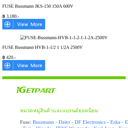
FUSE Bussmann JKS-150 150A 600V
฿
3,180
.-
FUSE Bussmann HVB-1-1/2 1 1/2A 2500V
฿
420
.-
หมวดหมู่สินค้าและแบรนด์ยอดนิยม
Fuse:
Bussmann - Daito - DF Electronics - Eska - E