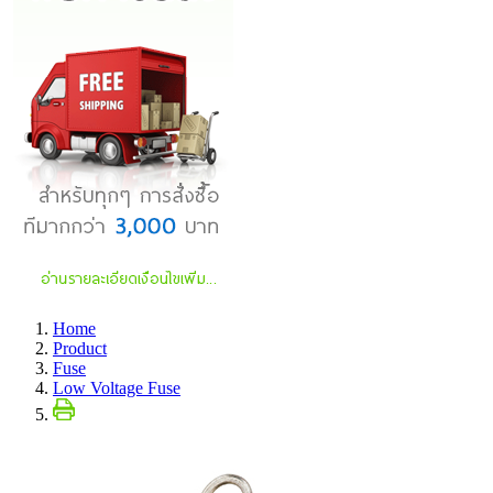
Home
Product
Fuse
Low Voltage Fuse