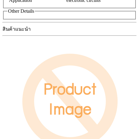
Application
electronic circuits
Other Details
สินค้าแนะนำ