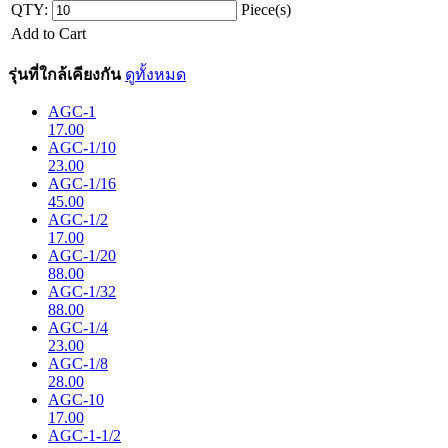
QTY:
Piece(s)
Add to Cart
รุ่นที่ใกล้เคียงกัน
ดูทั้งหมด
AGC-1
17.00
AGC-1/10
23.00
AGC-1/16
45.00
AGC-1/2
17.00
AGC-1/20
88.00
AGC-1/32
88.00
AGC-1/4
23.00
AGC-1/8
28.00
AGC-10
17.00
AGC-1-1/2