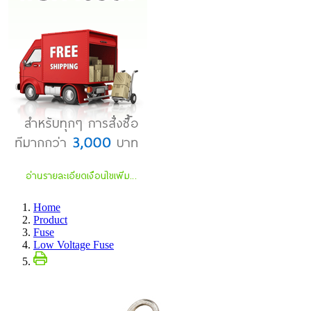
Home
Product
Fuse
Low Voltage Fuse