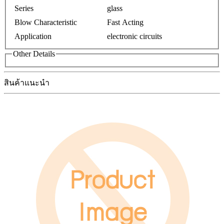
Series
glass
Blow Characteristic
Fast Acting
Application
electronic circuits
Other Details
สินค้าแนะนำ