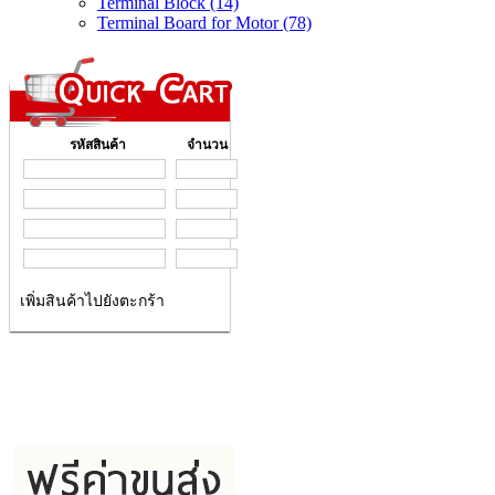
Terminal Block (14)
Terminal Board for Motor (78)
รหัสสินค้า
จำนวน
เพิ่มสินค้าไปยังตะกร้า