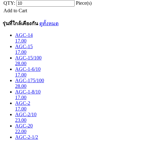
QTY:
Piece(s)
Add to Cart
รุ่นที่ใกล้เคียงกัน
ดูทั้งหมด
AGC-14
17.00
AGC-15
17.00
AGC-15/100
28.00
AGC-1-6/10
17.00
AGC-175/100
28.00
AGC-1-8/10
17.00
AGC-2
17.00
AGC-2/10
23.00
AGC-20
22.00
AGC-2-1/2