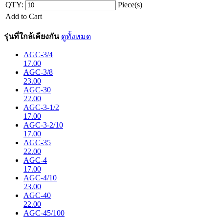
QTY:
Piece(s)
Add to Cart
รุ่นที่ใกล้เคียงกัน
ดูทั้งหมด
AGC-3/4
17.00
AGC-3/8
23.00
AGC-30
22.00
AGC-3-1/2
17.00
AGC-3-2/10
17.00
AGC-35
22.00
AGC-4
17.00
AGC-4/10
23.00
AGC-40
22.00
AGC-45/100