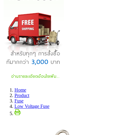
Home
Product
Fuse
Low Voltage Fuse