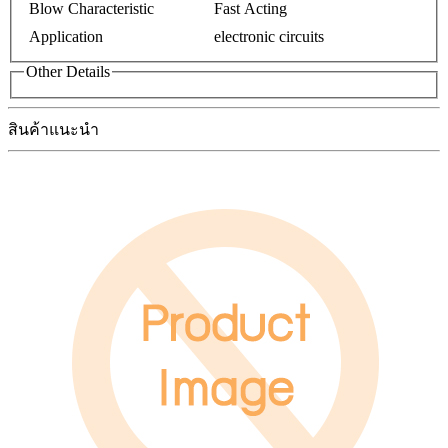
Blow Characteristic
Fast Acting
Application
electronic circuits
Other Details
สินค้าแนะนำ