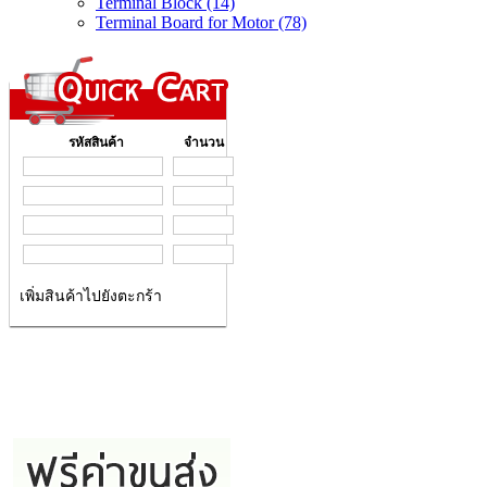
Terminal Block (14)
Terminal Board for Motor (78)
รหัสสินค้า
จำนวน
เพิ่มสินค้าไปยังตะกร้า