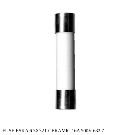
FUSE ESKA 6.3X32T CERAMIC 16A 500V 632.7
...