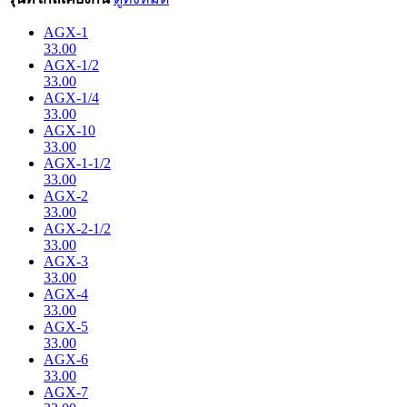
AGX-1
33.00
AGX-1/2
33.00
AGX-1/4
33.00
AGX-10
33.00
AGX-1-1/2
33.00
AGX-2
33.00
AGX-2-1/2
33.00
AGX-3
33.00
AGX-4
33.00
AGX-5
33.00
AGX-6
33.00
AGX-7