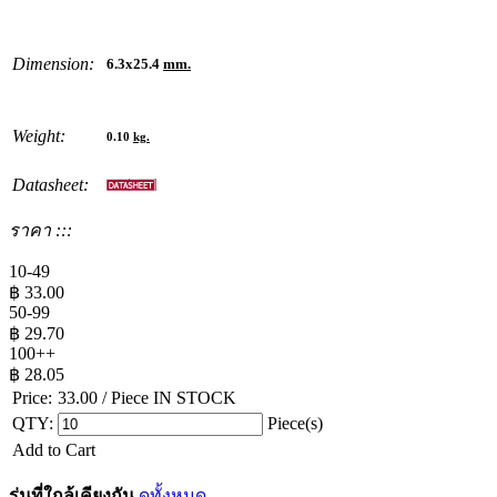
Dimension:
6.3x25.4
mm.
Weight:
0.10
kg.
Datasheet:
ราคา :::
10-49
฿
33.00
50-99
฿
29.70
100++
฿
28.05
Price:
33.00
/ Piece
IN STOCK
QTY:
Piece(s)
Add to Cart
รุ่นที่ใกล้เคียงกัน
ดูทั้งหมด