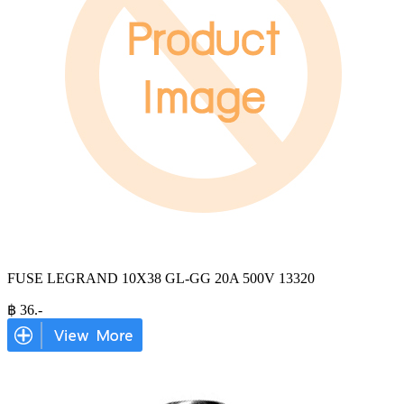
FUSE LEGRAND 10X38 GL-GG 20A 500V 13320
฿
36
.-