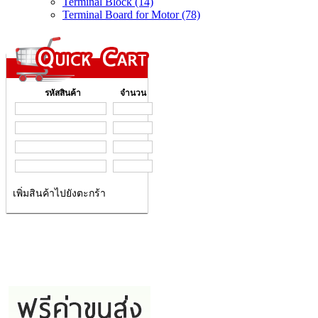
Terminal Block (14)
Terminal Board for Motor (78)
รหัสสินค้า
จำนวน
เพิ่มสินค้าไปยังตะกร้า