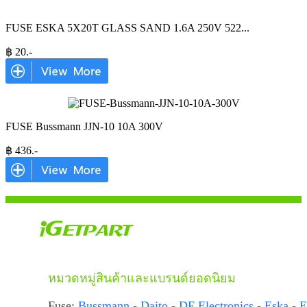
FUSE ESKA 5X20T GLASS SAND 1.6A 250V 522
...
฿
20
.-
FUSE Bussmann JJN-10 10A 300V
฿
436
.-
หมวดหมู่สินค้าและแบรนด์ยอดนิยม
Fuse:
Bussmann - Daito - DF Electronics - Eska - E