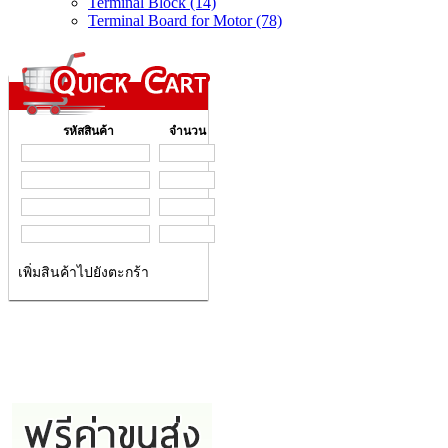
Terminal Block (14)
Terminal Board for Motor (78)
รหัสสินค้า
จำนวน
เพิ่มสินค้าไปยังตะกร้า