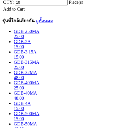
QTY:
Piece(s)
Add to Cart
รุ่นที่ใกล้เคียงกัน
ดูทั้งหมด
GDB-250MA
25.00
GDB-2A
15.00
GDB-3.15A
15.00
GDB-315MA
25.00
GDB-32MA
48.00
GDB-400MA
25.00
GDB-40MA
48.00
GDB-4A
15.00
GDB-500MA
15.00
GDB-50MA