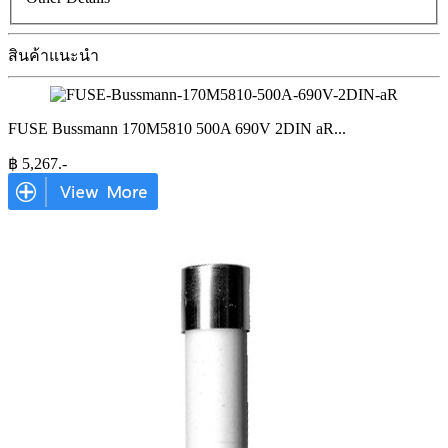
สินค้าแนะนำ
FUSE Bussmann 170M5810 500A 690V 2DIN aR
...
฿
5,267
.-