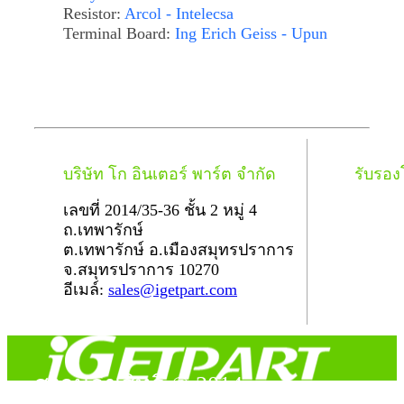
Resistor:
Arcol - Intelecsa
Terminal Board:
Ing Erich Geiss - Upun
บริษัท โก อินเตอร์ พาร์ต จำกัด
รับรอ
เลขที่ 2014/35-36 ชั้น 2 หมู่ 4
ถ.เทพารักษ์
ต.เทพารักษ์ อ.เมืองสมุทรปราการ
จ.สมุทรปราการ 10270
อีเมล์:
sales@igetpart.com
สงวนลิขสิทธิ์ © 2014