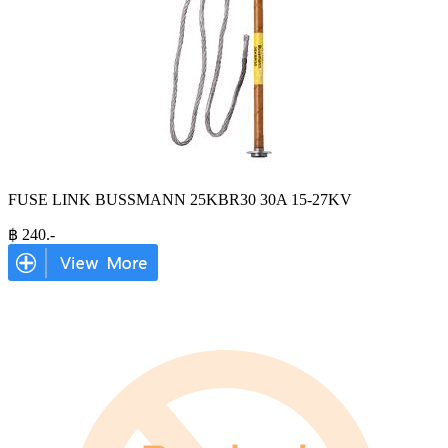
FUSE LINK BUSSMANN 25KBR30 30A 15-27KV
฿
240
.-