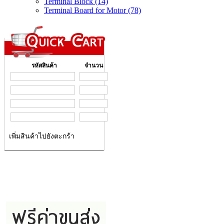
Terminal Block (14)
Terminal Board for Motor (78)
รหัสสินค้า
จำนวน
เพิ่มสินค้าไปยังตะกร้า