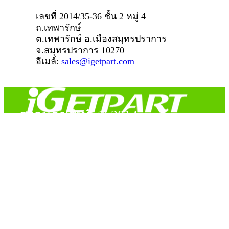
เลขที่ 2014/35-36 ชั้น 2 หมู่ 4
ถ.เทพารักษ์
ต.เทพารักษ์ อ.เมืองสมุทรปราการ
จ.สมุทรปราการ 10270
อีเมล์:
sales@igetpart.com
สงวนลิขสิทธิ์ © 2014
Copyright © 2014 iGetPart.com - All rights reserved.
Designated trademarks and brand are the property of their
respective owners.