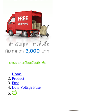
Home
Product
Fuse
Low Voltage Fuse