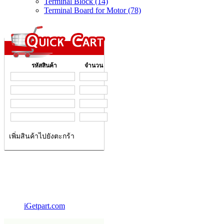
Terminal Block (14)
Terminal Board for Motor (78)
รหัสสินค้า
จำนวน
เพิ่มสินค้าไปยังตะกร้า
iGetpart.com