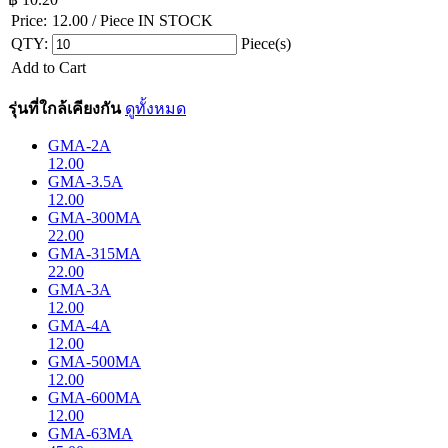
Price:
12.00
/ Piece
IN STOCK
QTY:
Piece(s)
Add to Cart
รุ่นที่ใกล้เคียงกัน
ดูทั้งหมด
GMA-2A
12.00
GMA-3.5A
12.00
GMA-300MA
22.00
GMA-315MA
22.00
GMA-3A
12.00
GMA-4A
12.00
GMA-500MA
12.00
GMA-600MA
12.00
GMA-63MA