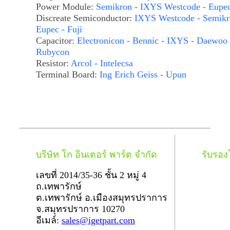
Power Module:
Semikron - IXYS Westcode - Eupe
Discreate Semiconductor:
IXYS Westcode - Semikr
Eupec - Fuji
Capacitor:
Electronicon - Bennic - IXYS - Daewoo 
Rubycon
Resistor:
Arcol - Intelecsa
Terminal Board:
Ing Erich Geiss - Upun
บริษัท โก อินเตอร์ พาร์ต จำกัด
รับรอ
เลขที่ 2014/35-36 ชั้น 2 หมู่ 4
ถ.เทพารักษ์
ต.เทพารักษ์ อ.เมืองสมุทรปราการ
จ.สมุทรปราการ 10270
อีเมล์:
sales@igetpart.com