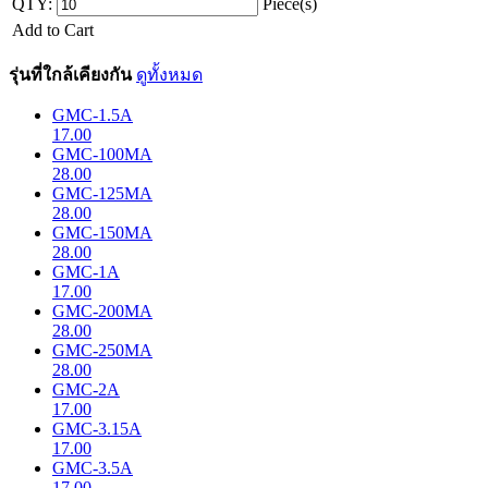
QTY:
Piece(s)
Add to Cart
รุ่นที่ใกล้เคียงกัน
ดูทั้งหมด
GMC-1.5A
17.00
GMC-100MA
28.00
GMC-125MA
28.00
GMC-150MA
28.00
GMC-1A
17.00
GMC-200MA
28.00
GMC-250MA
28.00
GMC-2A
17.00
GMC-3.15A
17.00
GMC-3.5A
17.00