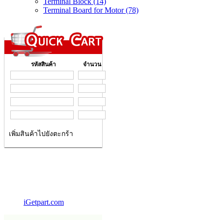
Terminal Block (14)
Terminal Board for Motor (78)
รหัสสินค้า
จำนวน
เพิ่มสินค้าไปยังตะกร้า
iGetpart.com