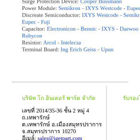
Surge Protection Device:
Cooper Bussmann
Power Module:
Semikron - IXYS Westcode - Eupe
Discreate Semiconductor:
IXYS Westcode - Semikr
Eupec - Fuji
Capacitor:
Electronicon - Bennic - IXYS - Daewoo 
Rubycon
Resistor:
Arcol - Intelecsa
Terminal Board:
Ing Erich Geiss - Upun
บริษัท โก อินเตอร์ พาร์ต จำกัด
รับรอ
เลขที่ 2014/35-36 ชั้น 2 หมู่ 4
ถ.เทพารักษ์
ต.เทพารักษ์ อ.เมืองสมุทรปราการ
จ.สมุทรปราการ 10270
อีเมล์:
sales@igetpart.com