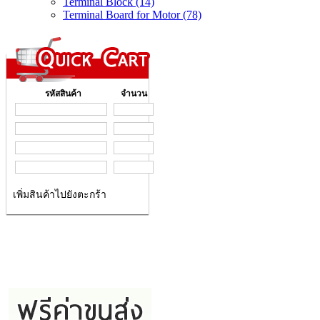
Terminal Block (14)
Terminal Board for Motor (78)
รหัสสินค้า
จำนวน
เพิ่มสินค้าไปยังตะกร้า