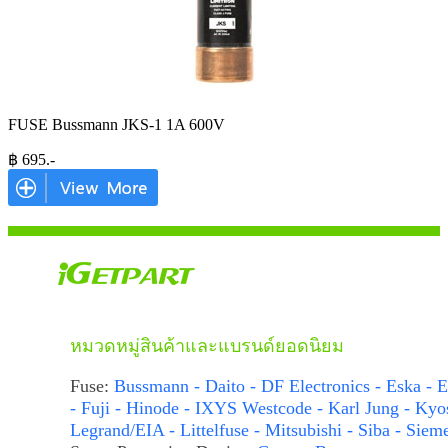
FUSE Bussmann JKS-1 1A 600V
฿
695
.-
หมวดหมู่สินค้าและแบรนด์ยอดนิยม
Fuse:
Bussmann - Daito - DF Electronics - Eska - E
- Fuji - Hinode - IXYS Westcode - Karl Jung - Kyo
Legrand/EIA - Littelfuse - Mitsubishi - Siba - Siem