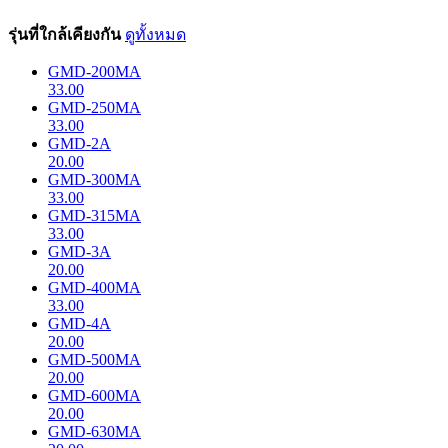
รุ่นที่ใกล้เคียงกัน
ดูทั้งหมด
GMD-200MA
33.00
GMD-250MA
33.00
GMD-2A
20.00
GMD-300MA
33.00
GMD-315MA
33.00
GMD-3A
20.00
GMD-400MA
33.00
GMD-4A
20.00
GMD-500MA
20.00
GMD-600MA
20.00
GMD-630MA