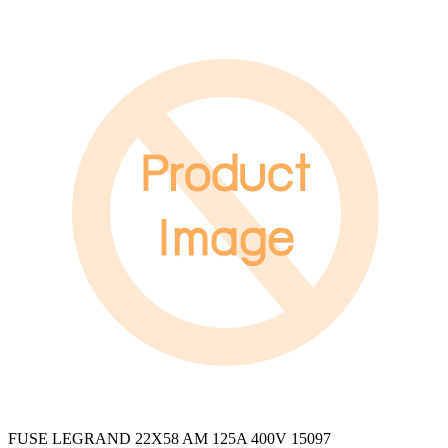
FUSE LEGRAND 22X58 AM 125A 400V 15097