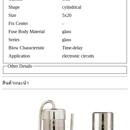
Shape
cylindrical
Size
5x20
Fix Center
-
Fuse Body Material
glass
Series
glass
Blow Characteristic
Time-delay
Application
electronic circuits
Other Details
สินค้าแนะนำ