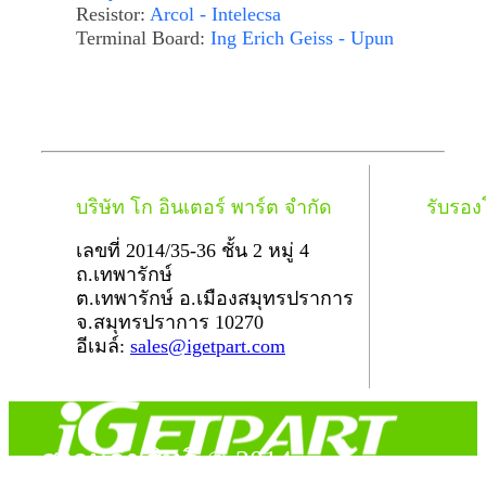
Resistor:
Arcol - Intelecsa
Terminal Board:
Ing Erich Geiss - Upun
บริษัท โก อินเตอร์ พาร์ต จำกัด
รับรอ
เลขที่ 2014/35-36 ชั้น 2 หมู่ 4
ถ.เทพารักษ์
ต.เทพารักษ์ อ.เมืองสมุทรปราการ
จ.สมุทรปราการ 10270
อีเมล์:
sales@igetpart.com
สงวนลิขสิทธิ์ © 2014