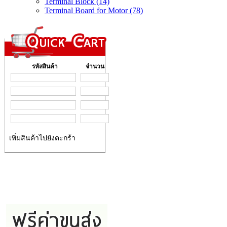
Terminal Block (14)
Terminal Board for Motor (78)
รหัสสินค้า
จำนวน
เพิ่มสินค้าไปยังตะกร้า