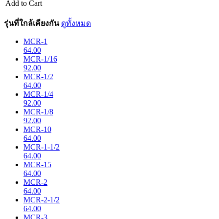
Add to Cart
รุ่นที่ใกล้เคียงกัน
ดูทั้งหมด
MCR-1
64.00
MCR-1/16
92.00
MCR-1/2
64.00
MCR-1/4
92.00
MCR-1/8
92.00
MCR-10
64.00
MCR-1-1/2
64.00
MCR-15
64.00
MCR-2
64.00
MCR-2-1/2
64.00
MCR-3