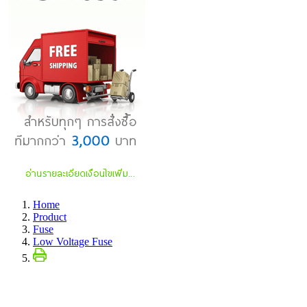
Home
Product
Fuse
Low Voltage Fuse