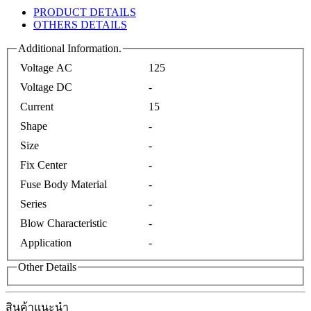
PRODUCT DETAILS
OTHERS DETAILS
Additional Information.
Voltage AC
125
Voltage DC
-
Current
15
Shape
-
Size
-
Fix Center
-
Fuse Body Material
-
Series
-
Blow Characteristic
-
Application
-
Other Details
สินค้าแนะนำ