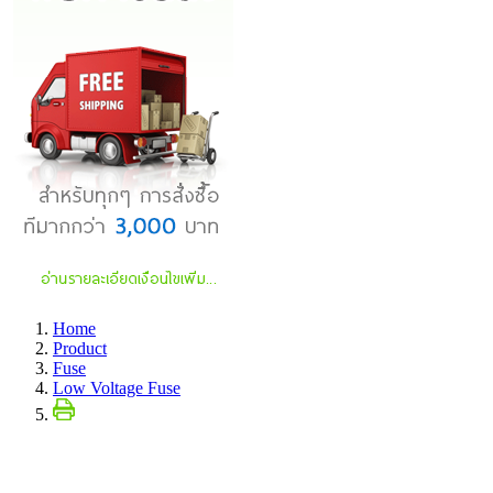
Home
Product
Fuse
Low Voltage Fuse