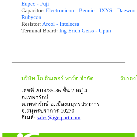
Eupec - Fuji
Capacitor:
Electronicon - Bennic - IXYS - Daewoo 
Rubycon
Resistor:
Arcol - Intelecsa
Terminal Board:
Ing Erich Geiss - Upun
บริษัท โก อินเตอร์ พาร์ต จำกัด
รับรอ
เลขที่ 2014/35-36 ชั้น 2 หมู่ 4
ถ.เทพารักษ์
ต.เทพารักษ์ อ.เมืองสมุทรปราการ
จ.สมุทรปราการ 10270
อีเมล์:
sales@igetpart.com