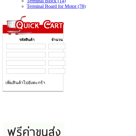
Terminal Block (14)
Terminal Board for Motor (78)
รหัสสินค้า
จำนวน
เพิ่มสินค้าไปยังตะกร้า