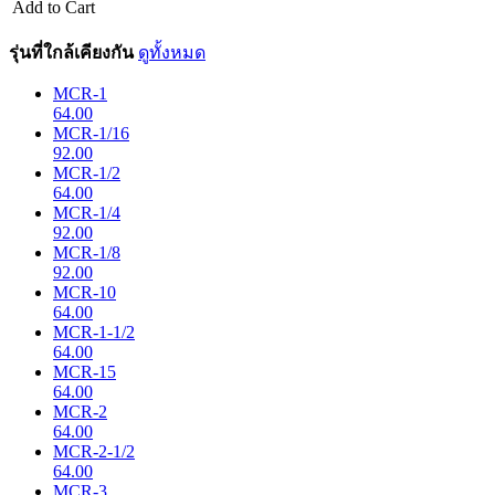
Add to Cart
รุ่นที่ใกล้เคียงกัน
ดูทั้งหมด
MCR-1
64.00
MCR-1/16
92.00
MCR-1/2
64.00
MCR-1/4
92.00
MCR-1/8
92.00
MCR-10
64.00
MCR-1-1/2
64.00
MCR-15
64.00
MCR-2
64.00
MCR-2-1/2
64.00
MCR-3