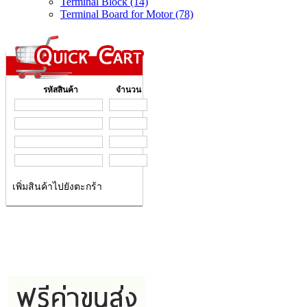
Terminal Block (14)
Terminal Board for Motor (78)
รหัสสินค้า
จำนวน
เพิ่มสินค้าไปยังตะกร้า