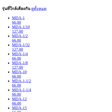
รุ่นที่ใกล้เคียงกัน
ดูทั้งหมด
MDA-1
66.00
MDA-1/10
127.00
MDA-1/2
66.00
MDA-1/32
127.00
MDA-1/4
66.00
MDA-1/8
127.00
MDA-10
66.00
MDA-1-1/2
66.00
MDA-1-1/4
66.00
MDA-12
66.00
MDA-15