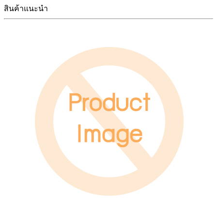
สินค้าแนะนำ