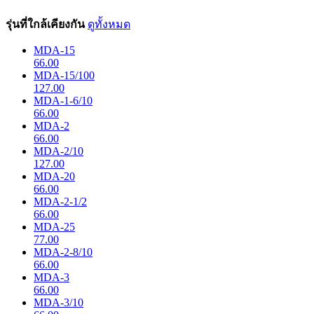
รุ่นที่ใกล้เคียงกัน
ดูทั้งหมด
MDA-15
66.00
MDA-15/100
127.00
MDA-1-6/10
66.00
MDA-2
66.00
MDA-2/10
127.00
MDA-20
66.00
MDA-2-1/2
66.00
MDA-25
77.00
MDA-2-8/10
66.00
MDA-3
66.00
MDA-3/10