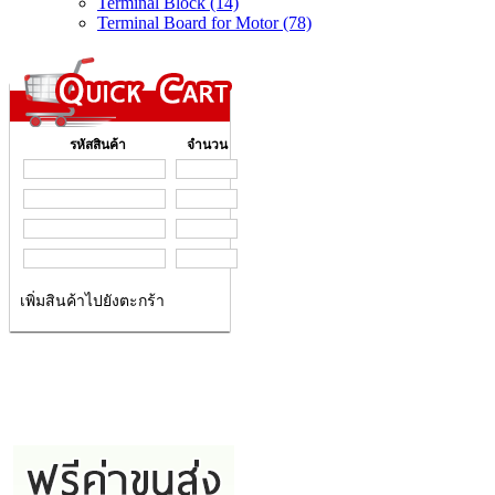
Terminal Block (14)
Terminal Board for Motor (78)
รหัสสินค้า
จำนวน
เพิ่มสินค้าไปยังตะกร้า