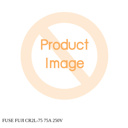
FUSE FUJI CR2L-75 75A 250V