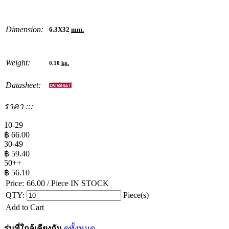
Dimension:
6.3X32
mm.
Weight:
0.10
kg.
Datasheet:
ราคา :::
10-29
฿
66.00
30-49
฿
59.40
50++
฿
56.10
Price:
66.00
/ Piece
IN STOCK
QTY:
Piece(s)
Add to Cart
รุ่นที่ใกล้เคียงกัน
ดูทั้งหมด