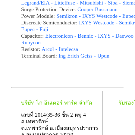
Legrand/EIA - Littelfuse - Mitsubishi - Siba - Siem
Surge Protection Device:
Cooper Bussmann
Power Module:
Semikron - IXYS Westcode - Eupe
Discreate Semiconductor:
IXYS Westcode - Semikr
Eupec - Fuji
Capacitor:
Electronicon - Bennic - IXYS - Daewoo 
Rubycon
Resistor:
Arcol - Intelecsa
Terminal Board:
Ing Erich Geiss - Upun
บริษัท โก อินเตอร์ พาร์ต จำกัด
รับรอ
เลขที่ 2014/35-36 ชั้น 2 หมู่ 4
ถ.เทพารักษ์
ต.เทพารักษ์ อ.เมืองสมุทรปราการ
จ.สมุทรปราการ 10270