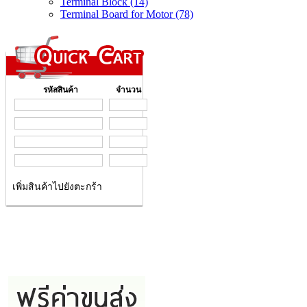
Terminal Block (14)
Terminal Board for Motor (78)
รหัสสินค้า
จำนวน
เพิ่มสินค้าไปยังตะกร้า