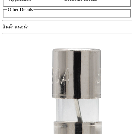
Other Details
สินค้าแนะนำ