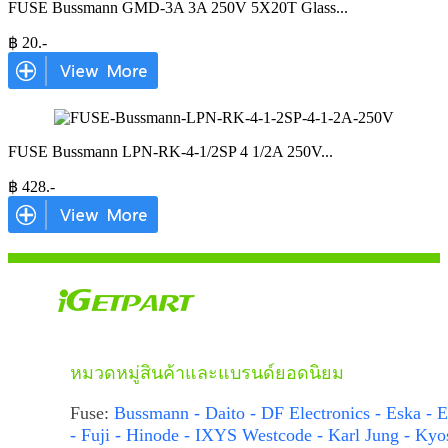
FUSE Bussmann GMD-3A 3A 250V 5X20T Glass
...
฿
20
.-
FUSE Bussmann LPN-RK-4-1/2SP 4 1/2A 250V
...
฿
428
.-
หมวดหมู่สินค้าและแบรนด์ยอดนิยม
Fuse:
Bussmann - Daito - DF Electronics - Eska - E
- Fuji - Hinode - IXYS Westcode - Karl Jung - Kyo