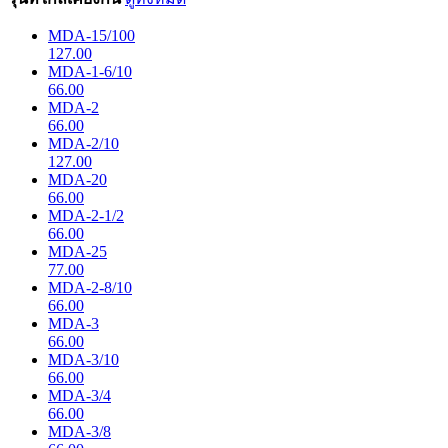
MDA-15/100
127.00
MDA-1-6/10
66.00
MDA-2
66.00
MDA-2/10
127.00
MDA-20
66.00
MDA-2-1/2
66.00
MDA-25
77.00
MDA-2-8/10
66.00
MDA-3
66.00
MDA-3/10
66.00
MDA-3/4
66.00
MDA-3/8