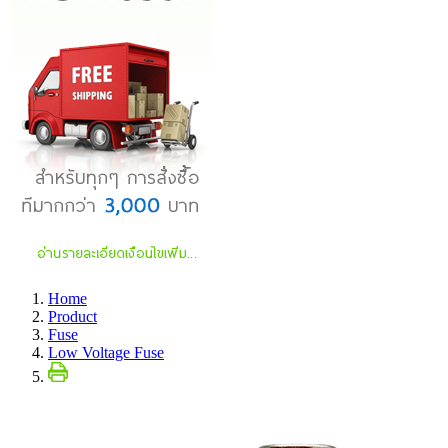
Home
Product
Fuse
Low Voltage Fuse