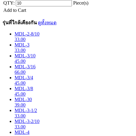
QTY:
Piece(s)
Add to Cart
รุ่นที่ใกล้เคียงกัน
ดูทั้งหมด
MDL-2-8/10
33.00
MDL-3
33.00
MDL-3/10
45.00
MDL-3/16
66.00
MDL-3/4
45.00
MDL-3/8
45.00
MDL-30
39.00
MDL-3-1/2
33.00
MDL-3-2/10
33.00
MDL-4