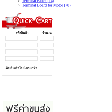
Terminal Block (14)
Terminal Board for Motor (78)
รหัสสินค้า
จำนวน
เพิ่มสินค้าไปยังตะกร้า