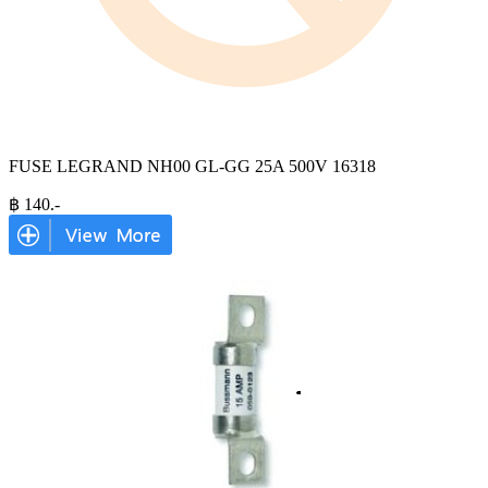
FUSE LEGRAND NH00 GL-GG 25A 500V 16318
฿
140
.-