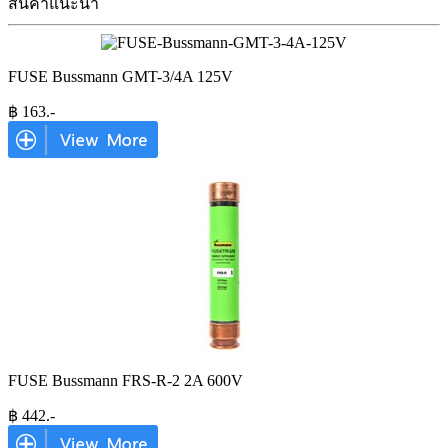
สินค้าแนะนำ
FUSE Bussmann GMT-3/4A 125V
฿
163
.-
FUSE Bussmann FRS-R-2 2A 600V
฿
442
.-