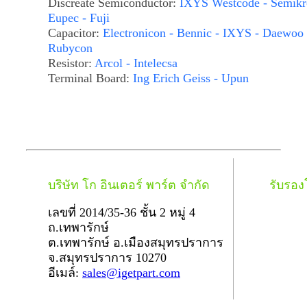
Discreate Semiconductor:
IXYS Westcode - Semikr
Eupec - Fuji
Capacitor:
Electronicon - Bennic - IXYS - Daewoo 
Rubycon
Resistor:
Arcol - Intelecsa
Terminal Board:
Ing Erich Geiss - Upun
บริษัท โก อินเตอร์ พาร์ต จำกัด
รับรอ
เลขที่ 2014/35-36 ชั้น 2 หมู่ 4
ถ.เทพารักษ์
ต.เทพารักษ์ อ.เมืองสมุทรปราการ
จ.สมุทรปราการ 10270
อีเมล์:
sales@igetpart.com