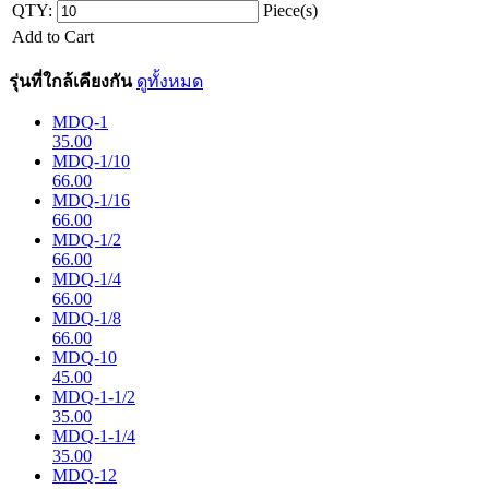
QTY:
Piece(s)
Add to Cart
รุ่นที่ใกล้เคียงกัน
ดูทั้งหมด
MDQ-1
35.00
MDQ-1/10
66.00
MDQ-1/16
66.00
MDQ-1/2
66.00
MDQ-1/4
66.00
MDQ-1/8
66.00
MDQ-10
45.00
MDQ-1-1/2
35.00
MDQ-1-1/4
35.00
MDQ-12