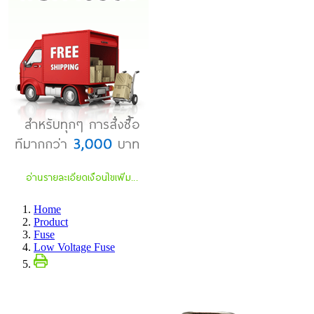
Home
Product
Fuse
Low Voltage Fuse