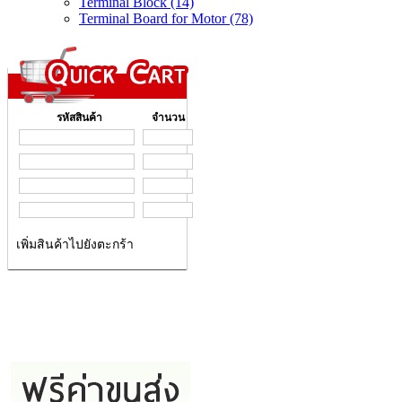
Terminal Block (14)
Terminal Board for Motor (78)
รหัสสินค้า
จำนวน
เพิ่มสินค้าไปยังตะกร้า