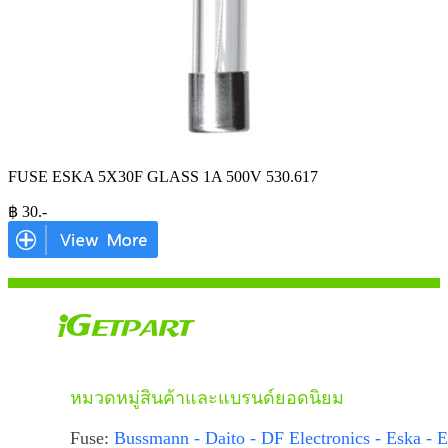
FUSE ESKA 5X30F GLASS 1A 500V 530.617
฿
30
.-
หมวดหมู่สินค้าและแบรนด์ยอดนิยม
Fuse:
Bussmann - Daito - DF Electronics - Eska - E