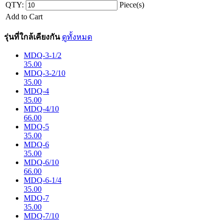
QTY:
Piece(s)
Add to Cart
รุ่นที่ใกล้เคียงกัน
ดูทั้งหมด
MDQ-3-1/2
35.00
MDQ-3-2/10
35.00
MDQ-4
35.00
MDQ-4/10
66.00
MDQ-5
35.00
MDQ-6
35.00
MDQ-6/10
66.00
MDQ-6-1/4
35.00
MDQ-7
35.00
MDQ-7/10