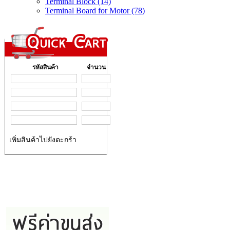
Terminal Block (14)
Terminal Board for Motor (78)
รหัสสินค้า
จำนวน
เพิ่มสินค้าไปยังตะกร้า