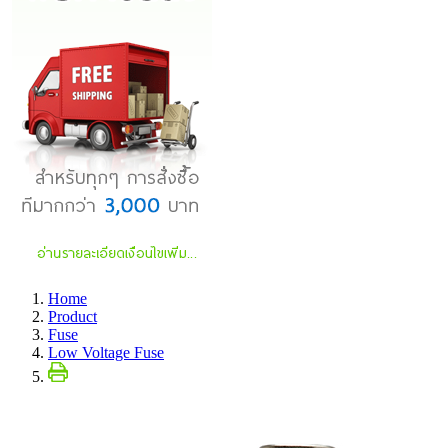
Home
Product
Fuse
Low Voltage Fuse