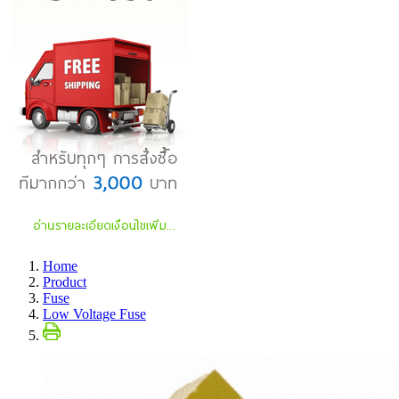
Home
Product
Fuse
Low Voltage Fuse