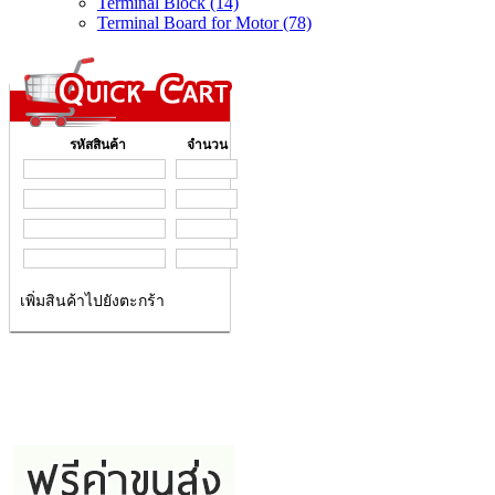
Terminal Block (14)
Terminal Board for Motor (78)
รหัสสินค้า
จำนวน
เพิ่มสินค้าไปยังตะกร้า