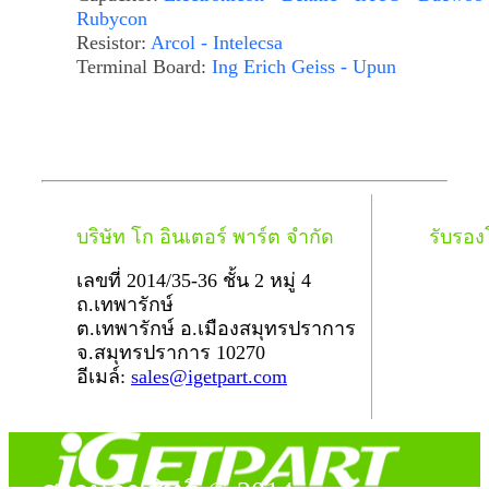
Rubycon
Resistor:
Arcol - Intelecsa
Terminal Board:
Ing Erich Geiss - Upun
บริษัท โก อินเตอร์ พาร์ต จำกัด
รับรอ
เลขที่ 2014/35-36 ชั้น 2 หมู่ 4
ถ.เทพารักษ์
ต.เทพารักษ์ อ.เมืองสมุทรปราการ
จ.สมุทรปราการ 10270
อีเมล์:
sales@igetpart.com