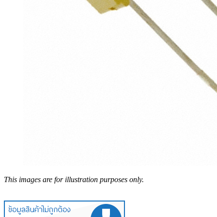
This images are for illustration purposes only.