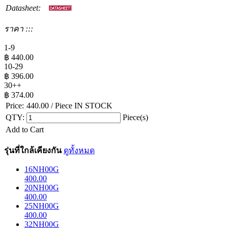
Datasheet:
ราคา :::
1-9
฿
440.00
10-29
฿
396.00
30++
฿
374.00
Price:
440.00
/ Piece
IN STOCK
QTY:
Piece(s)
Add to Cart
รุ่นที่ใกล้เคียงกัน
ดูทั้งหมด
16NH00G
400.00
20NH00G
400.00
25NH00G
400.00
32NH00G