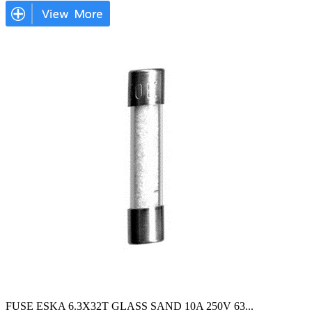
FUSE ESKA 6.3X32T GLASS SAND 10A 250V 63
...