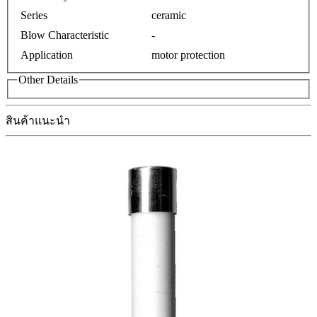
Series
ceramic
Blow Characteristic
-
Application
motor protection
Other Details
สินค้าแนะนำ