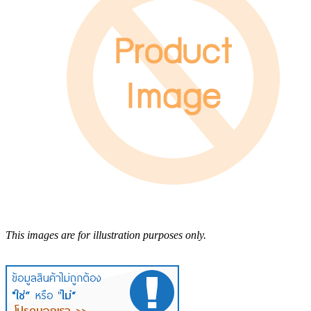
This images are for illustration purposes only.