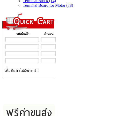
Terminal Block (14)
Terminal Board for Motor (78)
รหัสสินค้า
จำนวน
เพิ่มสินค้าไปยังตะกร้า