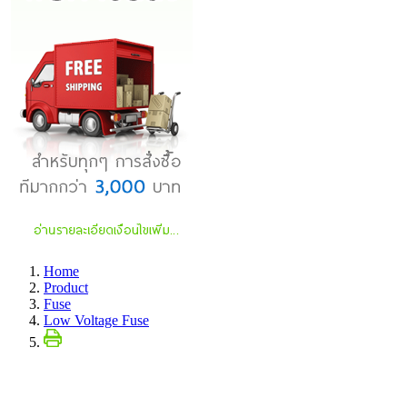
Home
Product
Fuse
Low Voltage Fuse