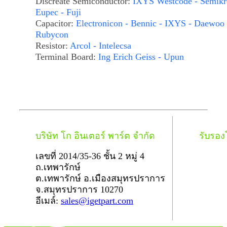
Discreate Semiconductor:
IXYS Westcode - Semikr
Eupec - Fuji
Capacitor:
Electronicon - Bennic - IXYS - Daewoo 
Rubycon
Resistor:
Arcol - Intelecsa
Terminal Board:
Ing Erich Geiss - Upun
บริษัท โก อินเตอร์ พาร์ต จำกัด
รับรอ
เลขที่ 2014/35-36 ชั้น 2 หมู่ 4
ถ.เทพารักษ์
ต.เทพารักษ์ อ.เมืองสมุทรปราการ
จ.สมุทรปราการ 10270
อีเมล์:
sales@igetpart.com