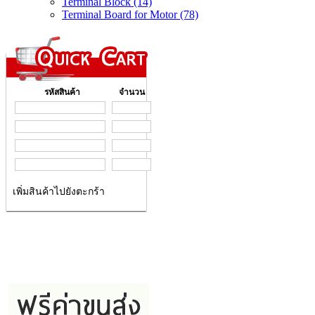
Terminal Block (14)
Terminal Board for Motor (78)
รหัสสินค้า
จำนวน
เพิ่มสินค้าไปยังตะกร้า