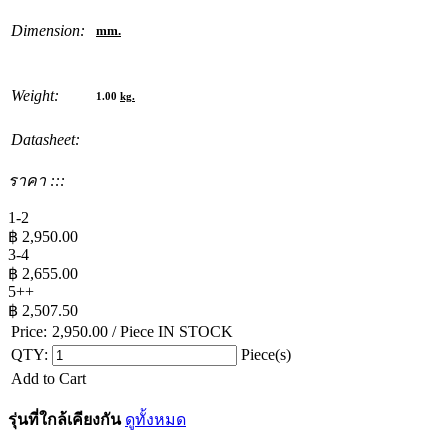
Dimension:
mm.
Weight:
1.00
kg.
Datasheet:
ราคา :::
1-2
฿
2,950.00
3-4
฿
2,655.00
5++
฿
2,507.50
Price:
2,950.00
/ Piece
IN STOCK
QTY:
Piece(s)
Add to Cart
รุ่นที่ใกล้เคียงกัน
ดูทั้งหมด