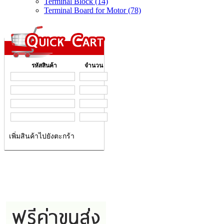
Terminal Block (14)
Terminal Board for Motor (78)
รหัสสินค้า
จำนวน
เพิ่มสินค้าไปยังตะกร้า