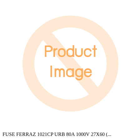
FUSE FERRAZ 1021CP URB 80A 1000V 27X60 (
...