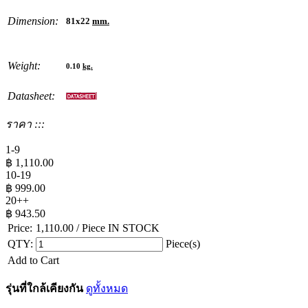
Dimension:
81x22
mm.
Weight:
0.10
kg.
Datasheet:
ราคา :::
1-9
฿
1,110.00
10-19
฿
999.00
20++
฿
943.50
Price:
1,110.00
/ Piece
IN STOCK
QTY:
Piece(s)
Add to Cart
รุ่นที่ใกล้เคียงกัน
ดูทั้งหมด