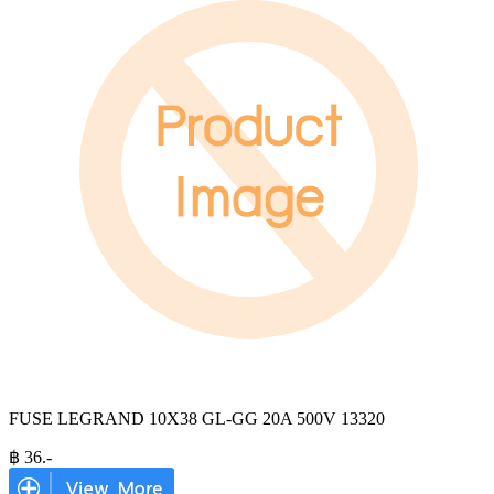
FUSE LEGRAND 10X38 GL-GG 20A 500V 13320
฿
36
.-