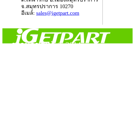
จ.สมุทรปราการ 10270
อีเมล์:
sales@igetpart.com
สงวนลิขสิทธิ์ © 2014
Copyright © 2014 iGetPart.com - All rights reserved.
Designated trademarks and brand are the property of their
respective owners.