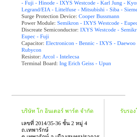
- Fuji - Hinode - IXYS Westcode - Karl Jung - Kyo
Legrand/EIA - Littelfuse - Mitsubishi - Siba - Siem
Surge Protection Device:
Cooper Bussmann
Power Module:
Semikron - IXYS Westcode - Eupe
Discreate Semiconductor:
IXYS Westcode - Semikr
Eupec - Fuji
Capacitor:
Electronicon - Bennic - IXYS - Daewoo 
Rubycon
Resistor:
Arcol - Intelecsa
Terminal Board:
Ing Erich Geiss - Upun
บริษัท โก อินเตอร์ พาร์ต จำกัด
รับรอ
เลขที่ 2014/35-36 ชั้น 2 หมู่ 4
ถ.เทพารักษ์
ต.เทพารักษ์ อ.เมืองสมุทรปราการ