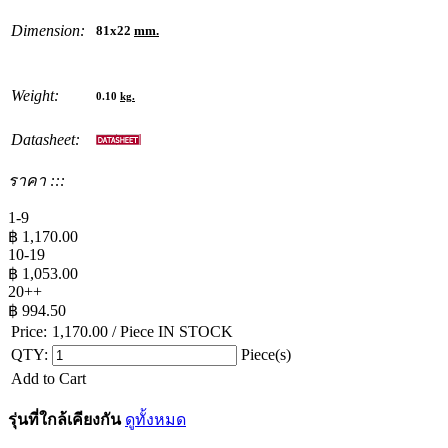
Dimension:
81x22
mm.
Weight:
0.10
kg.
Datasheet:
ราคา :::
1-9
฿
1,170.00
10-19
฿
1,053.00
20++
฿
994.50
Price:
1,170.00
/ Piece
IN STOCK
QTY:
Piece(s)
Add to Cart
รุ่นที่ใกล้เคียงกัน
ดูทั้งหมด