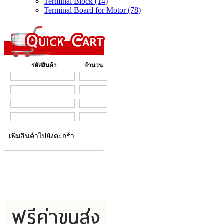
Terminal Block (14)
Terminal Board for Motor (78)
รหัสสินค้า
จำนวน
เพิ่มสินค้าไปยังตะกร้า