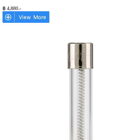
฿
4,880
.-