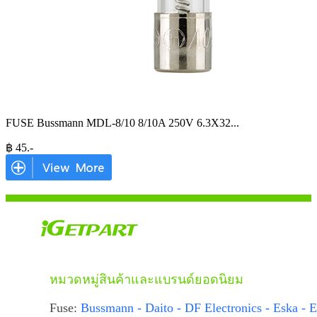
FUSE Bussmann MDL-8/10 8/10A 250V 6.3X32
...
฿
45
.-
หมวดหมู่สินค้าและแบรนด์ยอดนิยม
Fuse:
Bussmann - Daito - DF Electronics - Eska - E