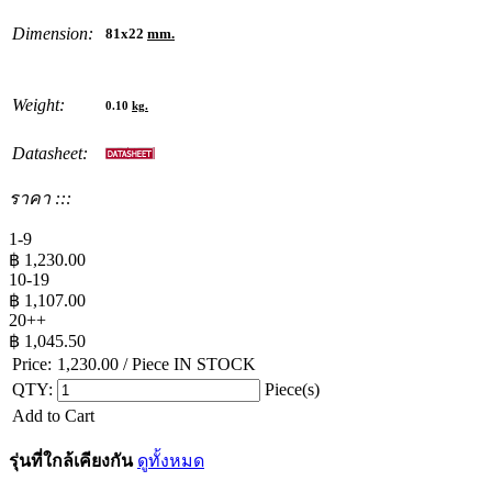
Dimension:
81x22
mm.
Weight:
0.10
kg.
Datasheet:
ราคา :::
1-9
฿
1,230.00
10-19
฿
1,107.00
20++
฿
1,045.50
Price:
1,230.00
/ Piece
IN STOCK
QTY:
Piece(s)
Add to Cart
รุ่นที่ใกล้เคียงกัน
ดูทั้งหมด