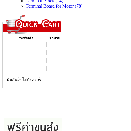
Terminal Block (14)
Terminal Board for Motor (78)
รหัสสินค้า
จำนวน
เพิ่มสินค้าไปยังตะกร้า