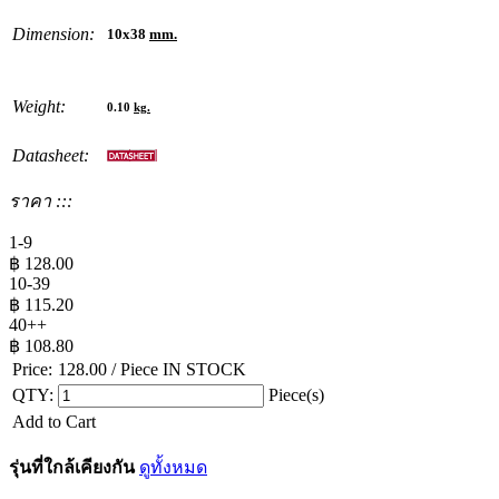
Dimension:
10x38
mm.
Weight:
0.10
kg.
Datasheet:
ราคา :::
1-9
฿
128.00
10-39
฿
115.20
40++
฿
108.80
Price:
128.00
/ Piece
IN STOCK
QTY:
Piece(s)
Add to Cart
รุ่นที่ใกล้เคียงกัน
ดูทั้งหมด