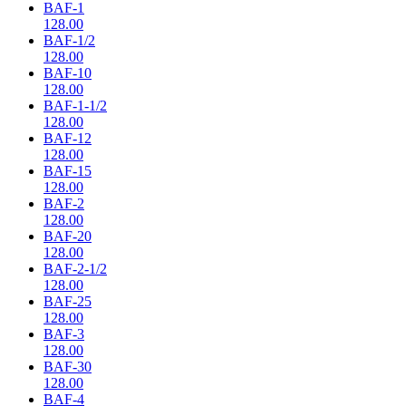
BAF-1
128.00
BAF-1/2
128.00
BAF-10
128.00
BAF-1-1/2
128.00
BAF-12
128.00
BAF-15
128.00
BAF-2
128.00
BAF-20
128.00
BAF-2-1/2
128.00
BAF-25
128.00
BAF-3
128.00
BAF-30
128.00
BAF-4