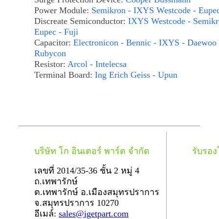
Power Module:
Semikron - IXYS Westcode - Eupe
Discreate Semiconductor:
IXYS Westcode - Semikr
Eupec - Fuji
Capacitor:
Electronicon - Bennic - IXYS - Daewoo 
Rubycon
Resistor:
Arcol - Intelecsa
Terminal Board:
Ing Erich Geiss - Upun
บริษัท โก อินเตอร์ พาร์ต จำกัด
รับรอ
เลขที่ 2014/35-36 ชั้น 2 หมู่ 4
ถ.เทพารักษ์
ต.เทพารักษ์ อ.เมืองสมุทรปราการ
จ.สมุทรปราการ 10270
อีเมล์:
sales@igetpart.com