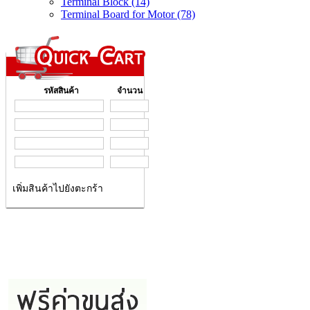
Terminal Block (14)
Terminal Board for Motor (78)
รหัสสินค้า
จำนวน
เพิ่มสินค้าไปยังตะกร้า