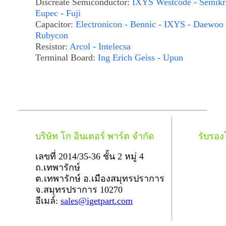
Discreate Semiconductor:
IXYS Westcode - Semikr
Eupec - Fuji
Capacitor:
Electronicon - Bennic - IXYS - Daewoo 
Rubycon
Resistor:
Arcol - Intelecsa
Terminal Board:
Ing Erich Geiss - Upun
บริษัท โก อินเตอร์ พาร์ต จำกัด
รับรอ
เลขที่ 2014/35-36 ชั้น 2 หมู่ 4
ถ.เทพารักษ์
ต.เทพารักษ์ อ.เมืองสมุทรปราการ
จ.สมุทรปราการ 10270
อีเมล์:
sales@igetpart.com