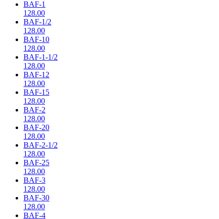
BAF-1
128.00
BAF-1/2
128.00
BAF-10
128.00
BAF-1-1/2
128.00
BAF-12
128.00
BAF-15
128.00
BAF-2
128.00
BAF-20
128.00
BAF-2-1/2
128.00
BAF-25
128.00
BAF-3
128.00
BAF-30
128.00
BAF-4