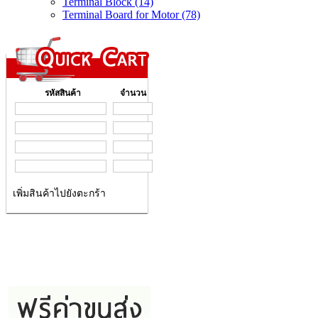
Terminal Block (14)
Terminal Board for Motor (78)
รหัสสินค้า
จำนวน
เพิ่มสินค้าไปยังตะกร้า