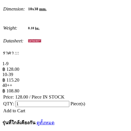
Dimension:
10x38
mm.
Weight:
0.10
kg.
Datasheet:
ราคา :::
1-9
฿
128.00
10-39
฿
115.20
40++
฿
108.80
Price:
128.00
/ Piece
IN STOCK
QTY:
Piece(s)
Add to Cart
รุ่นที่ใกล้เคียงกัน
ดูทั้งหมด