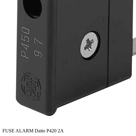
FUSE ALARM Daito P420 2A