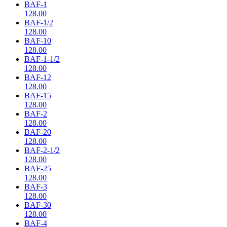
BAF-1
128.00
BAF-1/2
128.00
BAF-10
128.00
BAF-1-1/2
128.00
BAF-12
128.00
BAF-15
128.00
BAF-2
128.00
BAF-20
128.00
BAF-2-1/2
128.00
BAF-25
128.00
BAF-3
128.00
BAF-30
128.00
BAF-4