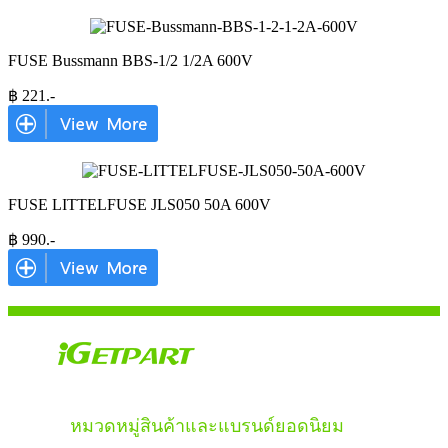
FUSE Bussmann BBS-1/2 1/2A 600V
฿
221
.-
FUSE LITTELFUSE JLS050 50A 600V
฿
990
.-
หมวดหมู่สินค้าและแบรนด์ยอดนิยม