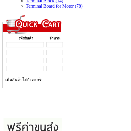
Terminal Block (14)
Terminal Board for Motor (78)
รหัสสินค้า
จำนวน
เพิ่มสินค้าไปยังตะกร้า