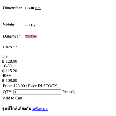
Dimension:
10x38
mm.
Weight:
0.10
kg.
Datasheet:
ราคา :::
1-9
฿
128.00
10-39
฿
115.20
40++
฿
108.80
Price:
128.00
/ Piece
IN STOCK
QTY:
Piece(s)
Add to Cart
รุ่นที่ใกล้เคียงกัน
ดูทั้งหมด